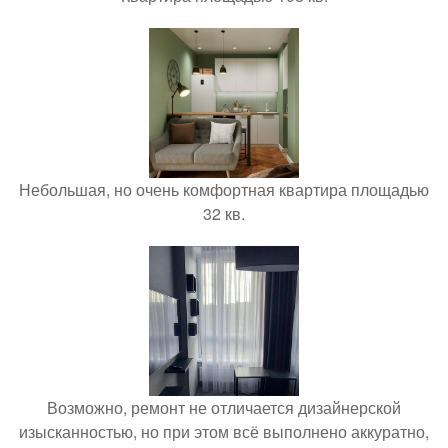
Небольшая, но очень комфортная квартира площадью
32 кв.
Возможно, ремонт не отличается дизайнерской
изысканностью, но при этом всё выполнено аккуратно,