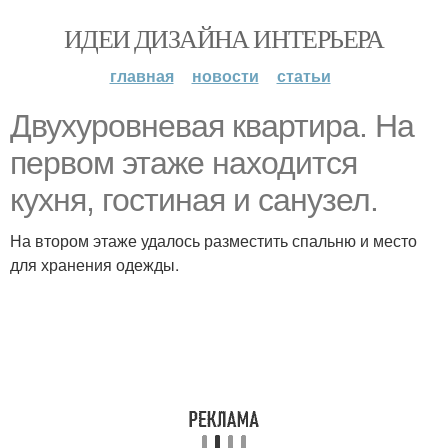
ИДЕИ ДИЗАЙНА ИНТЕРЬЕРА
главная
новости
статьи
Двухуровневая квартира. На
первом этаже находится
кухня, гостиная и санузел.
На втором этаже удалось разместить спальню и место
для хранения одежды.