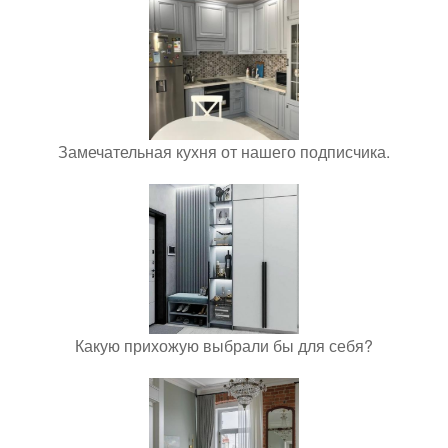
Замечательная кухня от нашего подписчика.
Какую прихожую выбрали бы для себя?