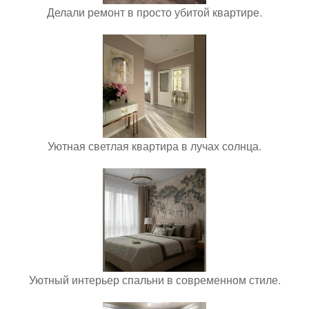
Делали ремонт в просто убитой квартире.
Уютная светлая квартира в лучах солнца.
Уютный интерьер спальни в современном стиле.