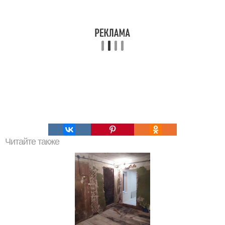
Читайте также