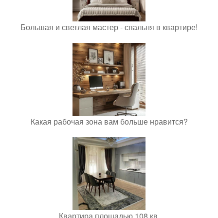
Большая и светлая мастер - спальня в квартире!
Какая рабочая зона вам больше нравится?
Квартира площадью 108 кв.