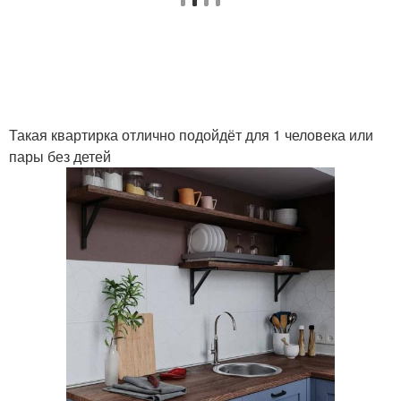
Такая квартирка отлично подойдёт для 1 человека или
пары без детей