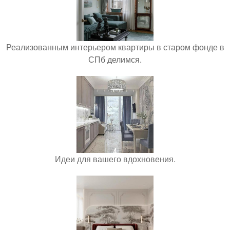
Реализованным интерьером квартиры в старом фонде в
СПб делимся.
Идеи для вашего вдохновения.