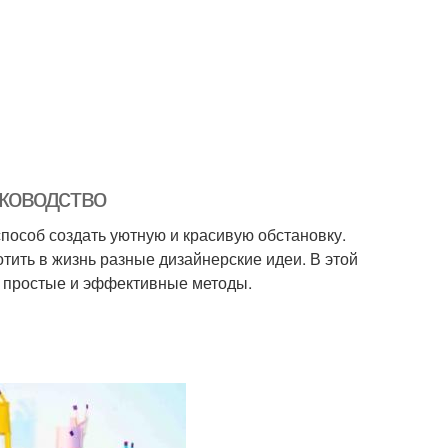
уководство
пособ создать уютную и красивую обстановку.
тить в жизнь разные дизайнерские идеи. В этой
уя простые и эффективные методы.