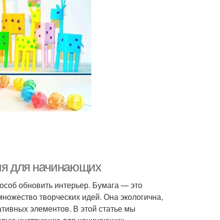
ция для начинающих
особ обновить интерьер. Бумага — это
ножество творческих идей. Она экологична,
ативных элементов. В этой статье мы