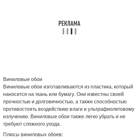
Виниловые обои
Виниловые обои изготавливаются из пластика, который
наносится на ткань или бумагу. Они известны своей
прочностью и долговечностью, а также способностью
противостоять воздействию влаги и ультрафиолетовому
излучению. Виниловые обои также легко убрать и не
требуют сложного ухода.
Плюсы виниловых обоев: