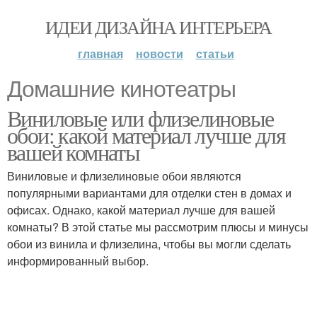
ИДЕИ ДИЗАЙНА ИНТЕРЬЕРА
главная
новости
статьи
Домашние кинотеатры
Виниловые или флизелиновые
обои: какой материал лучше для
вашей комнаты
Виниловые и флизелиновые обои являются
популярными вариантами для отделки стен в домах и
офисах. Однако, какой материал лучше для вашей
комнаты? В этой статье мы рассмотрим плюсы и минусы
обои из винила и флизелина, чтобы вы могли сделать
информированный выбор.