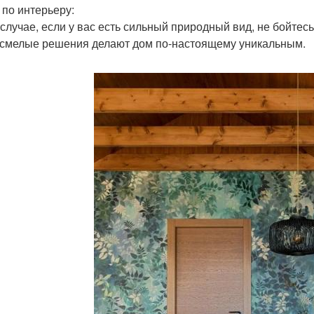
 по интерьеру:
 случае, если у вас есть сильный природный вид, не бойтес
 смелые решения делают дом по-настоящему уникальным.