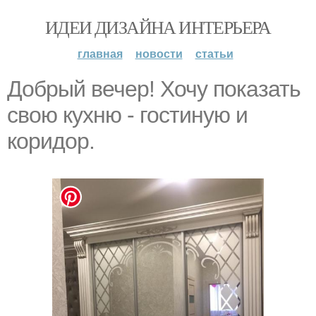
ИДЕИ ДИЗАЙНА ИНТЕРЬЕРА
главная
новости
статьи
Добрый вечер! Хочу показать
свою кухню - гостиную и
коридор.