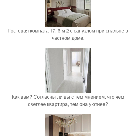
Гостевая комната 17, 6 м 2 с санузлом при спальне в
частном доме.
Как вам? Согласны ли вы с тем мнением, что чем
светлее квартира, тем она уютнее?