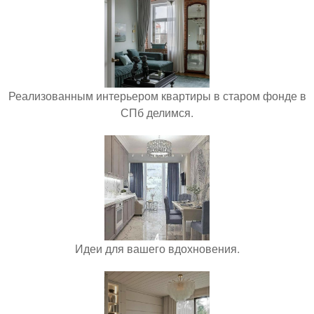
Реализованным интерьером квартиры в старом фонде в
СПб делимся.
Идеи для вашего вдохновения.