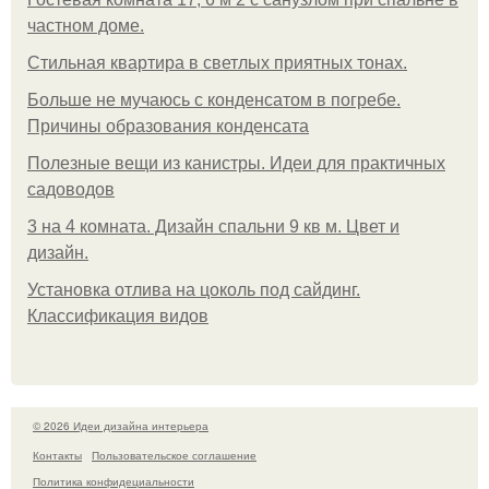
частном доме.
Стильная квартира в светлых приятных тонах.
Больше не мучаюсь с конденсатом в погребе.
Причины образования конденсата
Полезные вещи из канистры. Идеи для практичных
садоводов
3 на 4 комната. Дизайн спальни 9 кв м. Цвет и
дизайн.
Установка отлива на цоколь под сайдинг.
Классификация видов
© 2026 Идеи дизайна интерьера
Контакты
Пользовательское соглашение
Политика конфидециальности