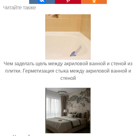
Читайте также
Чем заделать щель между акриловой ванной и стеной из
плитки. Герметизация стыка между акриловой ванной и
стеной