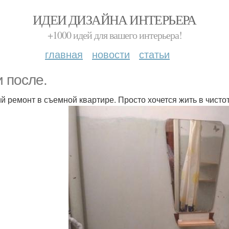
ИДЕИ ДИЗАЙНА ИНТЕРЬЕРА
+1000 идей для вашего интерьера!
главная
новости
статьи
и после.
ий ремонт в съемной квартире. Просто хочется жить в чисто