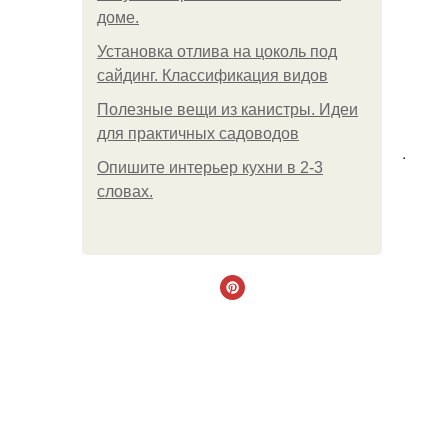
доме.
Установка отлива на цоколь под
сайдинг. Классификация видов
Полезные вещи из канистры. Идеи
для практичных садоводов
.
Опишите интерьер кухни в 2-3
словах.