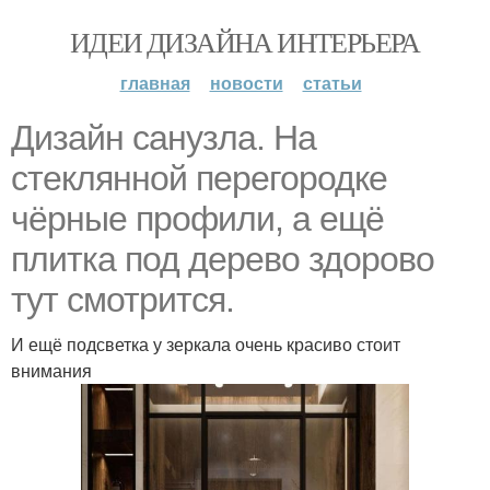
ИДЕИ ДИЗАЙНА ИНТЕРЬЕРА
главная
новости
статьи
Дизайн санузла. На
стеклянной перегородке
чёрные профили, а ещё
плитка под дерево здорово
тут смотрится.
И ещё подсветка у зеркала очень красиво стоит
внимания