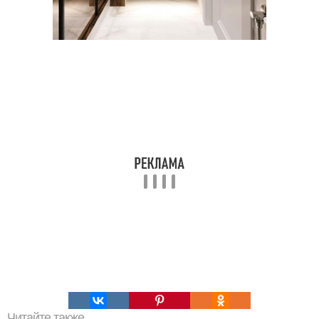
Читайте также