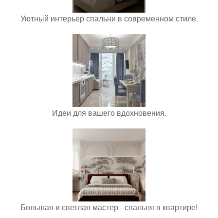
Уютный интерьер спальни в современном стиле.
Идеи для вашего вдохновения.
Большая и светлая мастер - спальня в квартире!