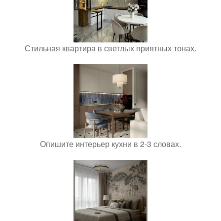
Стильная квартира в светлых приятных тонах.
Опишите интерьер кухни в 2-3 словах.