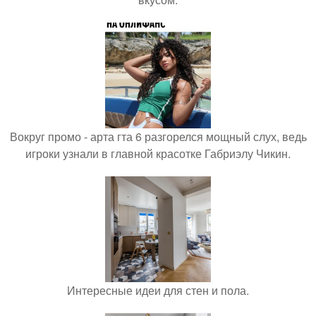
Вокруг промо - арта гта 6 разгорелся мощный слух, ведь
игроки узнали в главной красотке Габриэлу Чикин.
Интересные идеи для стен и пола.