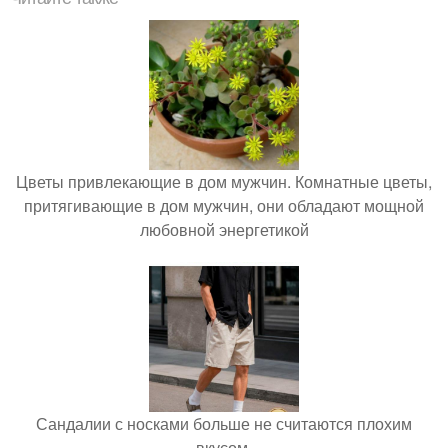
Цветы привлекающие в дом мужчин. Комнатные цветы,
притягивающие в дом мужчин, они обладают мощной
любовной энергетикой
Сандалии с носками больше не считаются плохим
вкусом.