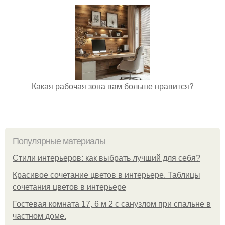
Какая рабочая зона вам больше нравится?
Популярные материалы
Стили интерьеров: как выбрать лучший для себя?
Красивое сочетание цветов в интерьере. Таблицы
сочетания цветов в интерьере
Гостевая комната 17, 6 м 2 с санузлом при спальне в
частном доме.