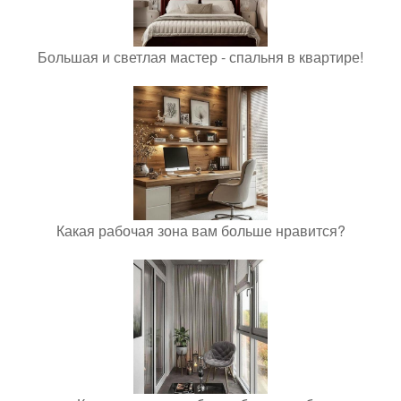
Большая и светлая мастер - спальня в квартире!
Какая рабочая зона вам больше нравится?