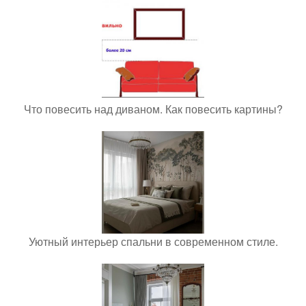
Что повесить над диваном. Как повесить картины?
Уютный интерьер спальни в современном стиле.