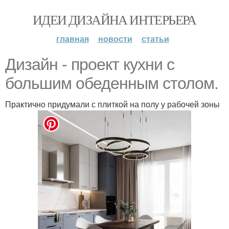
ИДЕИ ДИЗАЙНА ИНТЕРЬЕРА
главная
новости
статьи
Дизайн - проект кухни с
большим обеденным столом.
Практично придумали с плиткой на полу у рабочей зоны