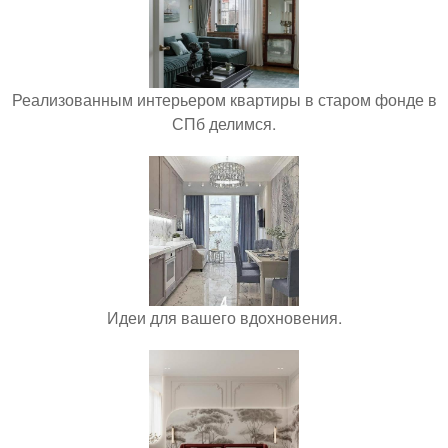
Реализованным интерьером квартиры в старом фонде в
СПб делимся.
Идеи для вашего вдохновения.