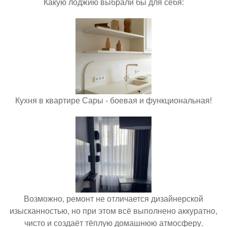
Какую лоджию выбрали бы для себя:
Кухня в квартире Сары - боевая и функциональная!
Возможно, ремонт не отличается дизайнерской
изысканностью, но при этом всё выполнено аккуратно,
чисто и создаёт тёплую домашнюю атмосферу.