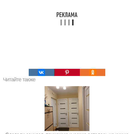
Читайте также