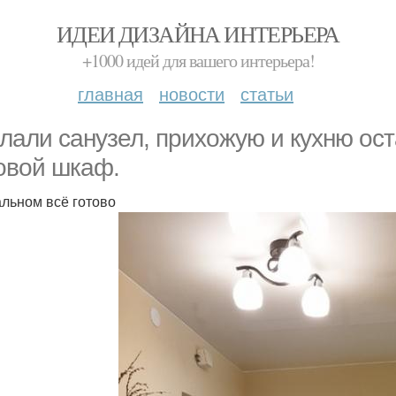
ИДЕИ ДИЗАЙНА ИНТЕРЬЕРА
+1000 идей для вашего интерьера!
главная
новости
статьи
лали санузел, прихожую и кухню ост
овой шкаф.
альном всё готово