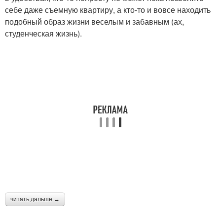
себе даже съемную квартиру, а кто-то и вовсе находить
подобный образ жизни веселым и забавным (ах,
студенческая жизнь).
читать дальше →