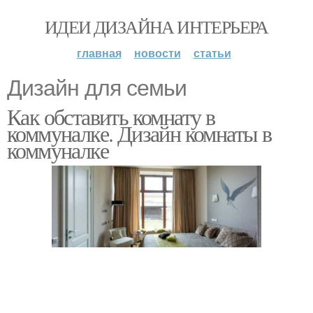
ИДЕИ ДИЗАЙНА ИНТЕРЬЕРА
главная
новости
статьи
Дизайн для семьи
Как обставить комнату в
коммуналке. Дизайн комнаты в
коммуналке