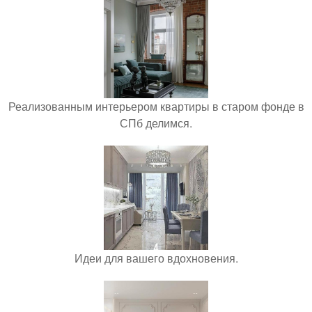
Реализованным интерьером квартиры в старом фонде в
СПб делимся.
Идеи для вашего вдохновения.