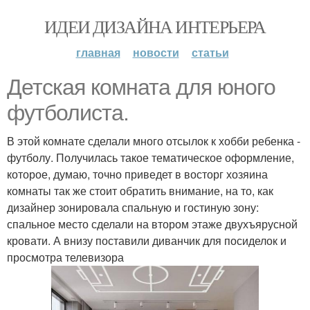
ИДЕИ ДИЗАЙНА ИНТЕРЬЕРА
главная
новости
статьи
Детская комната для юного
футболиста.
В этой комнате сделали много отсылок к хобби ребенка -
футболу. Получилась такое тематическое оформление,
которое, думаю, точно приведет в восторг хозяина
комнаты так же стоит обратить внимание, на то, как
дизайнер зонировала спальную и гостиную зону:
спальное место сделали на втором этаже двухъярусной
кровати. А внизу поставили диванчик для посиделок и
просмотра телевизора