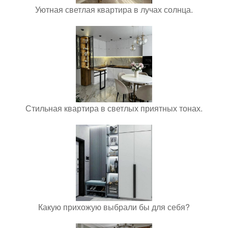
Уютная светлая квартира в лучах солнца.
Стильная квартира в светлых приятных тонах.
Какую прихожую выбрали бы для себя?