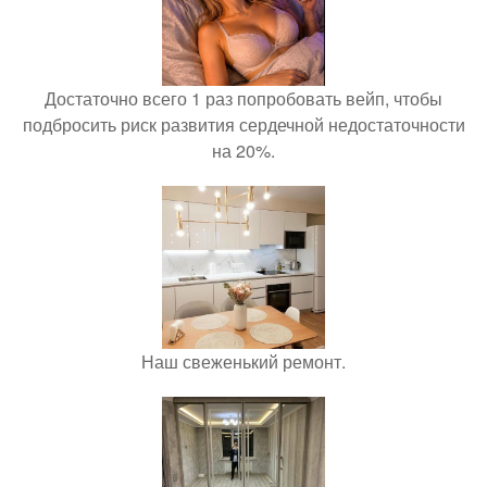
Достаточно всего 1 раз попробовать вейп, чтобы
подбросить риск развития сердечной недостаточности
на 20%.
Наш свеженький ремонт.