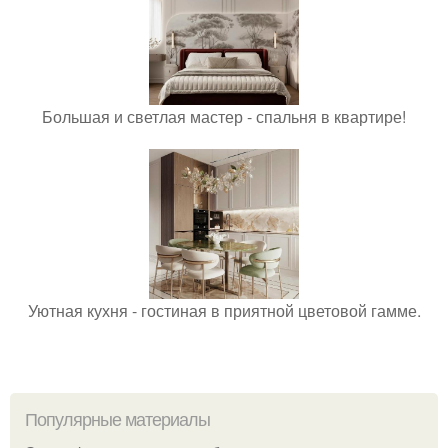
Большая и светлая мастер - спальня в квартире!
Уютная кухня - гостиная в приятной цветовой гамме.
Популярные материалы