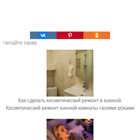
Читайте также
Как сделать косметический ремонт в ванной.
Косметический ремонт ванной комнаты своими руками