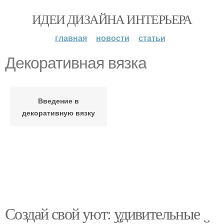
ИДЕИ ДИЗАЙНА ИНТЕРЬЕРА
главная
новости
статьи
Декоративная вязка
Введение в
декоративную вязку
Создай свой уют: удивительные