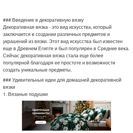
### Введение в декоративную вязку
Декоративная вязка - это вид искусства, который
заключается в создании различных предметов и
украшений из вязки. Этот вид искусства был известен
еще в Древнем Египте и был популярен в Средние века.
Сейчас декоративная вязка стала еще более
популярной благодаря ее простоте и возможности
создать уникальные предметы.
### Удивительные идеи для домашней декоративной
вязки
1. Вязаные подушки