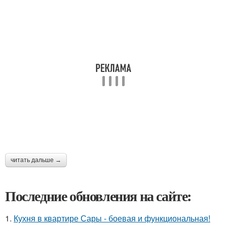
читать дальше →
Последние обновления на сайте:
1.
Кухня в квартире Сары - боевая и функциональная!