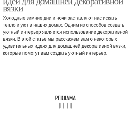
идеи для домашней декоративной
вязки
Холодные зимние дни и ночи заставляют нас искать
тепло и уют в наших домах. Одним из способов создать
уютный интерьер является использование декоративной
вязки. В этой статье мы расскажем вам о некоторых
удивительных идеях для домашней декоративной вязки,
которые помогут вам создать уютный интерьер.