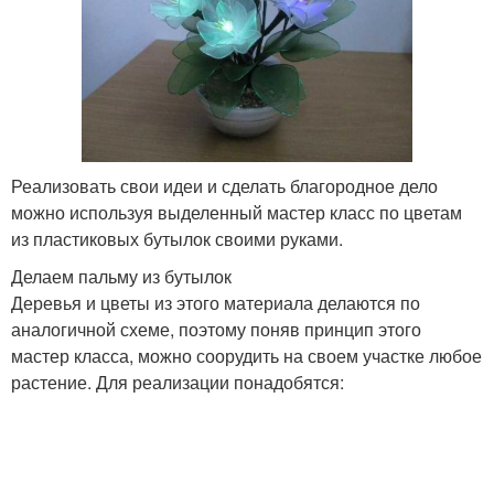
Реализовать свои идеи и сделать благородное дело
можно используя выделенный мастер класс по цветам
из пластиковых бутылок своими руками.
Делаем пальму из бутылок
Деревья и цветы из этого материала делаются по
аналогичной схеме, поэтому поняв принцип этого
мастер класса, можно соорудить на своем участке любое
растение. Для реализации понадобятся: