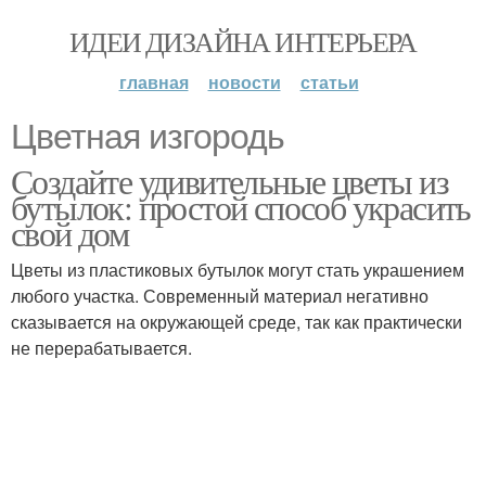
ИДЕИ ДИЗАЙНА ИНТЕРЬЕРА
главная
новости
статьи
Цветная изгородь
Создайте удивительные цветы из
бутылок: простой способ украсить
свой дом
Цветы из пластиковых бутылок могут стать украшением
любого участка. Современный материал негативно
сказывается на окружающей среде, так как практически
не перерабатывается.