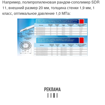
Например, полипропиленовая рандом-сополимер SDR
11, внешний размер 20 мм, толщина стенки 1,9 мм, 1
класс, оптимальное давление 1,0 МПа: