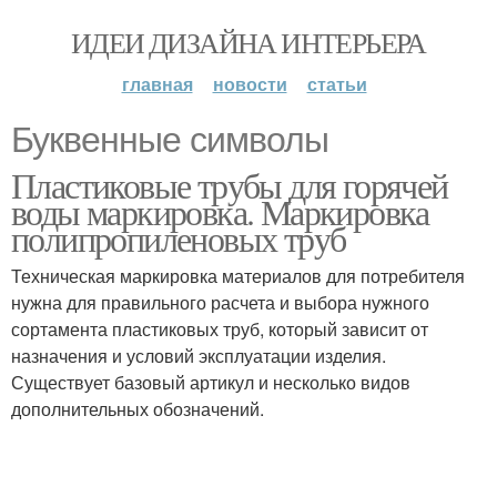
ИДЕИ ДИЗАЙНА ИНТЕРЬЕРА
главная
новости
статьи
Буквенные символы
Пластиковые трубы для горячей
воды маркировка. Маркировка
полипропиленовых труб
Техническая маркировка материалов для потребителя
нужна для правильного расчета и выбора нужного
сортамента пластиковых труб, который зависит от
назначения и условий эксплуатации изделия.
Существует базовый артикул и несколько видов
дополнительных обозначений.