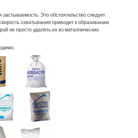
 застываемость. Это обстоятельство следует
, скорость схватывания приводит к образованию
рой не просто удалять их из металлических
одимо: