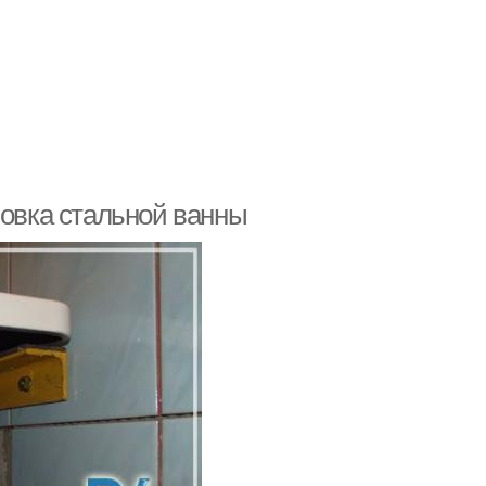
новка стальной ванны