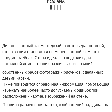
Диван – важный элемент дизайна интерьера гостиной,
стена за ним становится не менее важной, чем этот
предмет мебели. Стена идеально подходит для
наглядной демонстрации различных экспозиций:
собственных работ;фотографий;рисунков, сделанных
детьми;картин.
Ниже приводится справочная информация, помогающая
избежать наиболее часто допускаемых ошибок при
расположении картин, изображений на стене.
Правила размещения картин, изображений над диваном