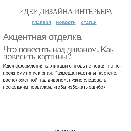
ИДЕИ ДИЗАЙНА ИНТЕРЬЕРА
главная
новости
статьи
Акцентная отделка
Что повесить над диваном. Как
повесить картины?
Идея оформления картинами отнюдь не новая, но по-
прежнему популярная. Размещая картины на стене,
расположенной над диваном, нужно следовать
нескольким правилам, чтобы избежать ошибок.