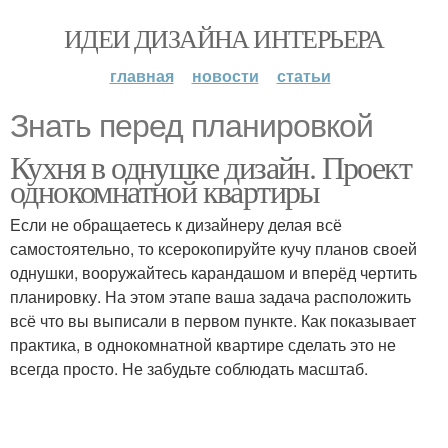
ИДЕИ ДИЗАЙНА ИНТЕРЬЕРА
главная
новости
статьи
Знать перед планировкой
Кухня в однушке дизайн. Проект
однокомнатной квартиры
Если не обращаетесь к дизайнеру делая всё
самостоятельно, то ксерокопируйте кучу планов своей
однушки, вооружайтесь карандашом и вперёд чертить
планировку. На этом этапе ваша задача расположить
всё что вы выписали в первом пункте. Как показывает
практика, в однокомнатной квартире сделать это не
всегда просто. Не забудьте соблюдать масштаб.