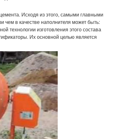
 цемента. Исходя из этого, самыми главными
ри чем в качестве наполнителя может быть:
ной технологии изготовления этого состава
стификаторы. Их основной целью является