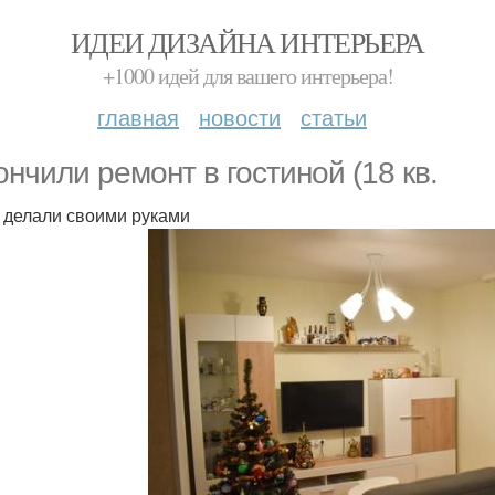
ИДЕИ ДИЗАЙНА ИНТЕРЬЕРА
+1000 идей для вашего интерьера!
главная
новости
статьи
ончили ремонт в гостиной (18 кв.
е делали своими руками