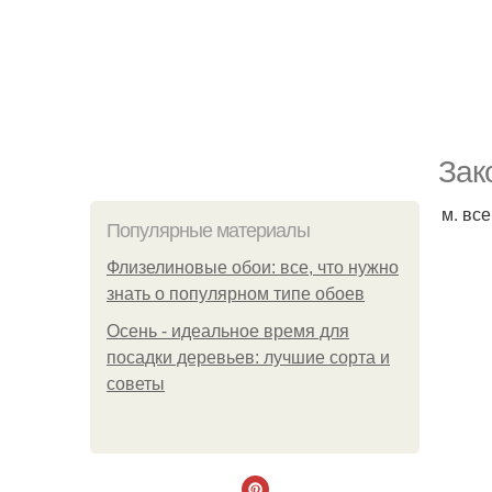
Зак
м. вс
Популярные материалы
Флизелиновые обои: все, что нужно
знать о популярном типе обоев
Осень - идеальное время для
посадки деревьев: лучшие сорта и
советы