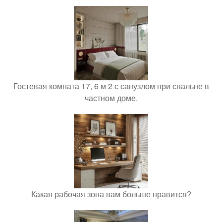
Гостевая комната 17, 6 м 2 с санузлом при спальне в
частном доме.
Какая рабочая зона вам больше нравится?