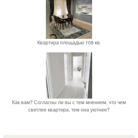
Квартира площадью 108 кв.
Как вам? Согласны ли вы с тем мнением, что чем
светлее квартира, тем она уютнее?