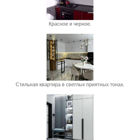
Красное и черное.
Стильная квартира в светлых приятных тонах.