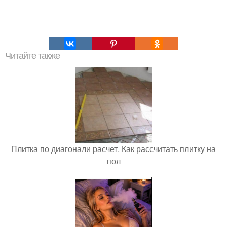
Читайте также
Плитка по диагонали расчет. Как рассчитать плитку на
пол