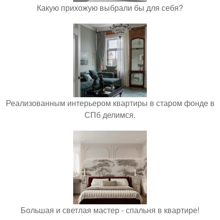
Какую прихожую выбрали бы для себя?
Реализованным интерьером квартиры в старом фонде в
СПб делимся.
Большая и светлая мастер - спальня в квартире!