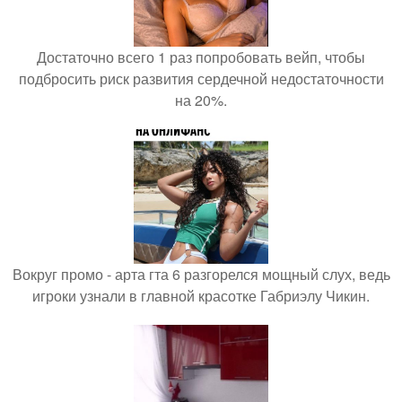
Достаточно всего 1 раз попробовать вейп, чтобы
подбросить риск развития сердечной недостаточности
на 20%.
Вокруг промо - арта гта 6 разгорелся мощный слух, ведь
игроки узнали в главной красотке Габриэлу Чикин.