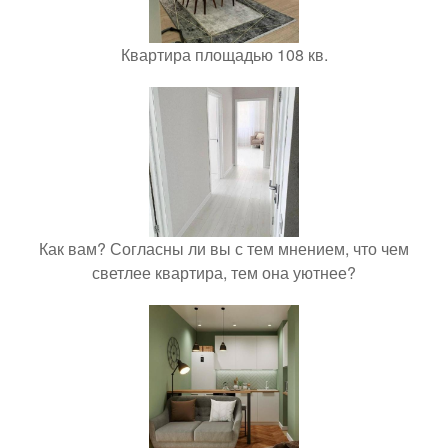
Квартира площадью 108 кв.
Как вам? Согласны ли вы с тем мнением, что чем
светлее квартира, тем она уютнее?