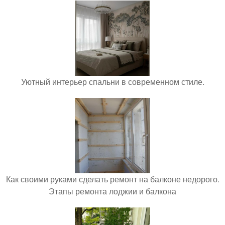
Уютный интерьер спальни в современном стиле.
Как своими руками сделать ремонт на балконе недорого.
Этапы ремонта лоджии и балкона