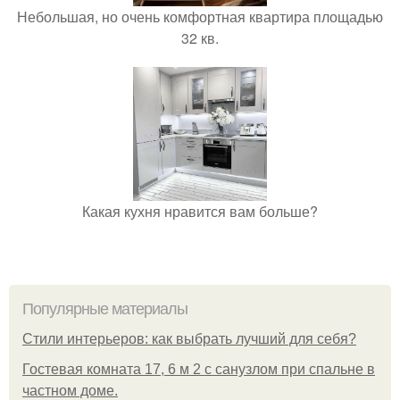
Небольшая, но очень комфортная квартира площадью
32 кв.
Какая кухня нравится вам больше?
Популярные материалы
Стили интерьеров: как выбрать лучший для себя?
Гостевая комната 17, 6 м 2 с санузлом при спальне в
частном доме.