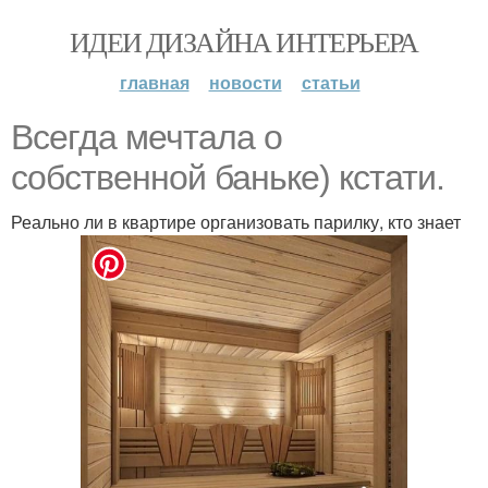
ИДЕИ ДИЗАЙНА ИНТЕРЬЕРА
главная
новости
статьи
Всегда мечтала о
собственной баньке) кстати.
Реально ли в квартире организовать парилку, кто знает