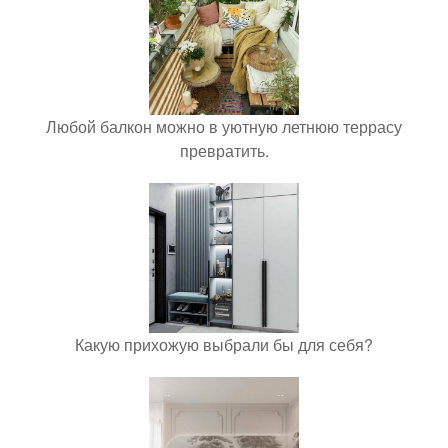
Любой балкон можно в уютную летнюю террасу
превратить.
Какую прихожую выбрали бы для себя?