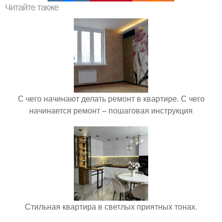
Читайте также
С чего начинают делать ремонт в квартире. С чего
начинается ремонт – пошаговая инструкция
Стильная квартира в светлых приятных тонах.