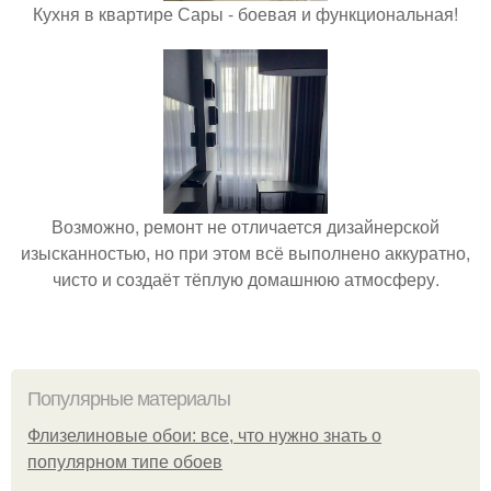
Кухня в квартире Сары - боевая и функциональная!
Возможно, ремонт не отличается дизайнерской
изысканностью, но при этом всё выполнено аккуратно,
чисто и создаёт тёплую домашнюю атмосферу.
Популярные материалы
Флизелиновые обои: все, что нужно знать о
популярном типе обоев