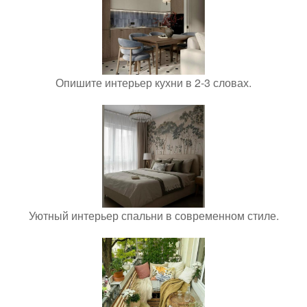
Опишите интерьер кухни в 2-3 словах.
Уютный интерьер спальни в современном стиле.