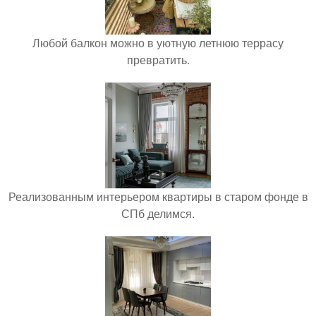
Любой балкон можно в уютную летнюю террасу
превратить.
Реализованным интерьером квартиры в старом фонде в
СПб делимся.