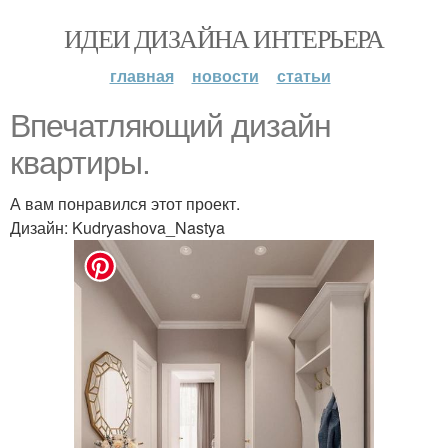
ИДЕИ ДИЗАЙНА ИНТЕРЬЕРА
главная
новости
статьи
Впечатляющий дизайн
квартиры.
А вам понравился этот проект.
Дизайн: Kudryashova_Nastya