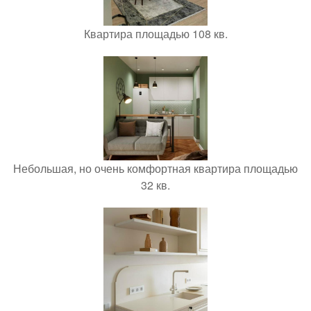
Квартира площадью 108 кв.
Небольшая, но очень комфортная квартира площадью
32 кв.