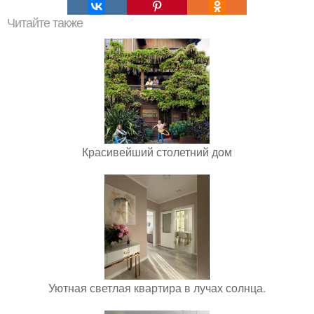
Читайте также
Красивейший столетний дом
Уютная светлая квартира в лучах солнца.