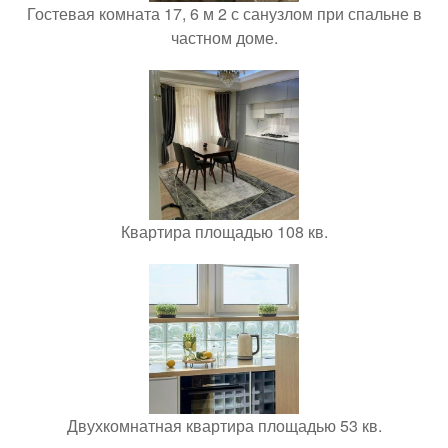
Гостевая комната 17, 6 м 2 с санузлом при спальне в
частном доме.
Квартира площадью 108 кв.
Двухкомнатная квартира площадью 53 кв.