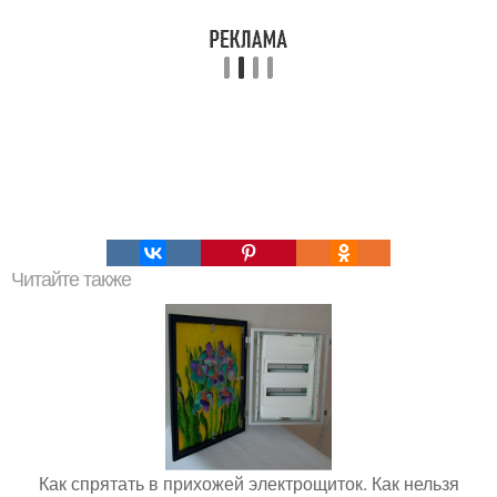
Читайте также
Как спрятать в прихожей электрощиток. Как нельзя