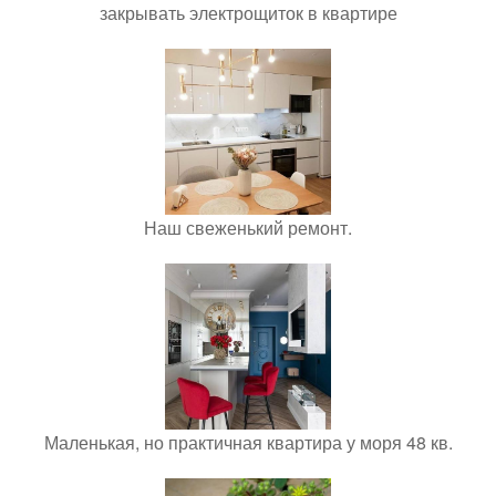
закрывать электрощиток в квартире
Наш свеженький ремонт.
Маленькая, но практичная квартира у моря 48 кв.