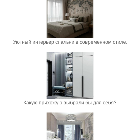
Уютный интерьер спальни в современном стиле.
Какую прихожую выбрали бы для себя?