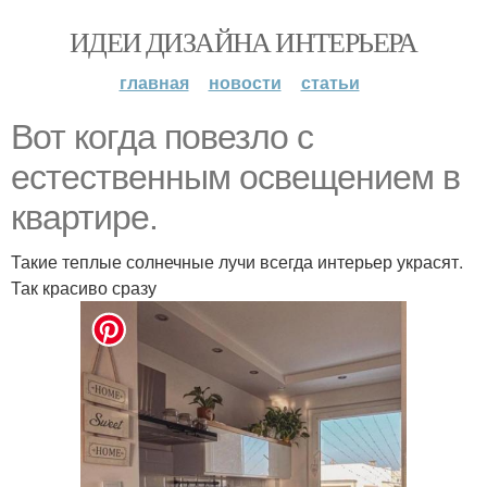
ИДЕИ ДИЗАЙНА ИНТЕРЬЕРА
главная
новости
статьи
Вот когда повезло с
естественным освещением в
квартире.
Такие теплые солнечные лучи всегда интерьер украсят.
Так красиво сразу