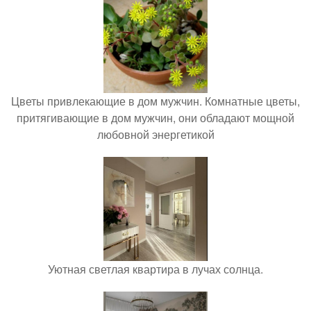
Цветы привлекающие в дом мужчин. Комнатные цветы,
притягивающие в дом мужчин, они обладают мощной
любовной энергетикой
Уютная светлая квартира в лучах солнца.