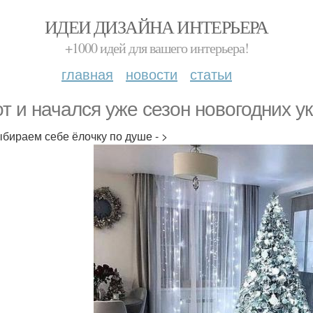
ИДЕИ ДИЗАЙНА ИНТЕРЬЕРА
+1000 идей для вашего интерьера!
главная
новости
статьи
от и начался уже сезон новогодних у
бираем себе ёлочку по душе - >