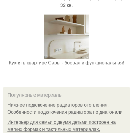
32 кв.
Кухня в квартире Сары - боевая и функциональная!
Популярные материалы
Нижнее подключение радиаторов отопления.
Особенности подключения радиатора по диагонали
Интерьер для семьи с двумя детьми построен на
мягких формах и тактильных материалах.