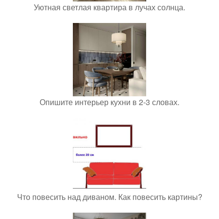
Уютная светлая квартира в лучах солнца.
Опишите интерьер кухни в 2-3 словах.
Что повесить над диваном. Как повесить картины?