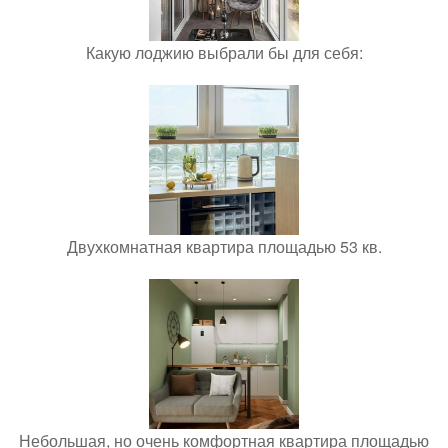
Какую лоджию выбрали бы для себя:
Двухкомнатная квартира площадью 53 кв.
Небольшая, но очень комфортная квартира площадью