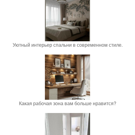
Уютный интерьер спальни в современном стиле.
Какая рабочая зона вам больше нравится?