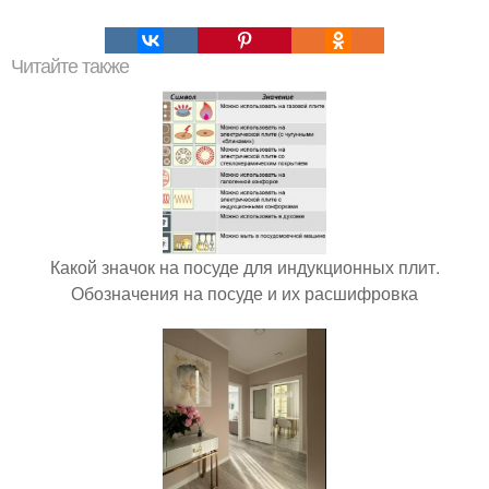
Читайте также
Какой значок на посуде для индукционных плит.
Обозначения на посуде и их расшифровка