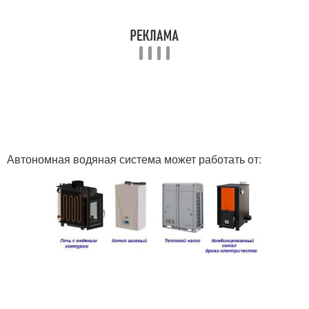
Автономная водяная система может работать от: