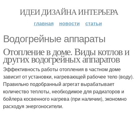
ИДЕИ ДИЗАЙНА ИНТЕРЬЕРА
главная
новости
статьи
Водогрейные аппараты
Отопление в доме. Виды котлов и
других водогрейных аппаратов
Эффективность работы отопления в частном доме
зависит от установки, нагревающей рабочее тело (воду).
Правильно подобранный агрегат вырабатывает
количество теплоты, необходимое для радиаторов и
бойлера косвенного нагрева (при наличии), экономно
расходуя энергоносители.