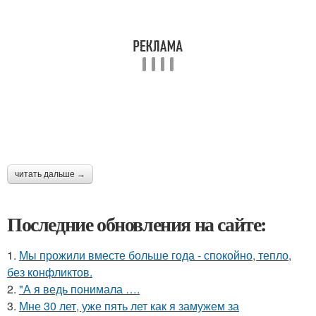
читать дальше →
Последние обновления на сайте:
1.
Мы прожили вместе больше года - спокойно, тепло,
без конфликтов.
2.
"А я ведь понимала ….
3.
Мне 30 лет, уже пять лет как я замужем за