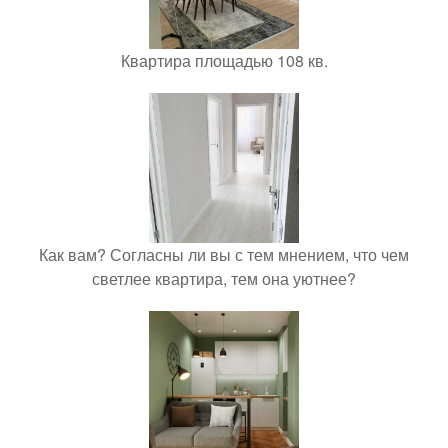
Квартира площадью 108 кв.
Как вам? Согласны ли вы с тем мнением, что чем
светлее квартира, тем она уютнее?