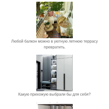
Любой балкон можно в уютную летнюю террасу
превратить.
Какую прихожую выбрали бы для себя?