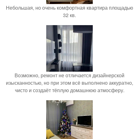
Небольшая, но очень комфортная квартира площадью
32 кв.
Возможно, ремонт не отличается дизайнерской
изысканностью, но при этом всё выполнено аккуратно,
чисто и создаёт тёплую домашнюю атмосферу.