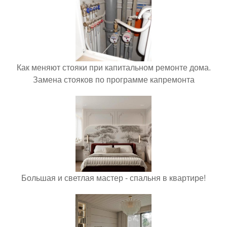
Как меняют стояки при капитальном ремонте дома.
Замена стояков по программе капремонта
Большая и светлая мастер - спальня в квартире!