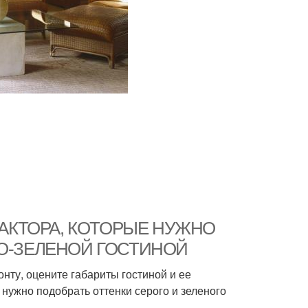
. 3 ФАКТОРА, КОТОРЫЕ НУЖНО
О-ЗЕЛЕНОЙ ГОСТИНОЙ
нту, оцените габариты гостиной и ее
 нужно подобрать оттенки серого и зеленого