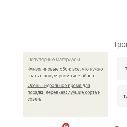
Тро
Популярные материалы
Флизелиновые обои: все, что нужно
знать о популярном типе обоев
Осень - идеальное время для
посадки деревьев: лучшие сорта и
Т
советы