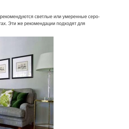
, рекомендуются светлые или умеренные серо-
тах. Эти же рекомендации подходят для