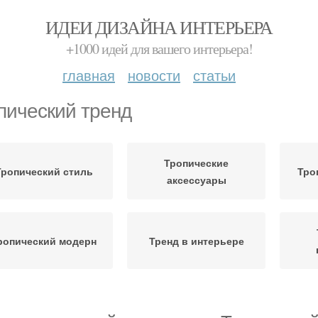
ИДЕИ ДИЗАЙНА ИНТЕРЬЕРА
+1000 идей для вашего интерьера!
главная
новости
статьи
пический тренд
Тропические
Тропический стиль
Тро
аксессуары
ропический модерн
Тренд в интерьере