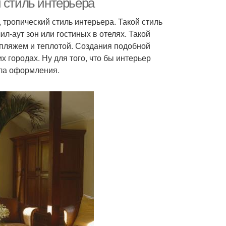
 стиль интерьера
 тропический стиль интерьера. Такой стиль
л-аут зон или гостиных в отелях. Такой
, пляжем и теплотой. Создания подобной
 городах. Ну для того, что бы интерьер
ла оформления.