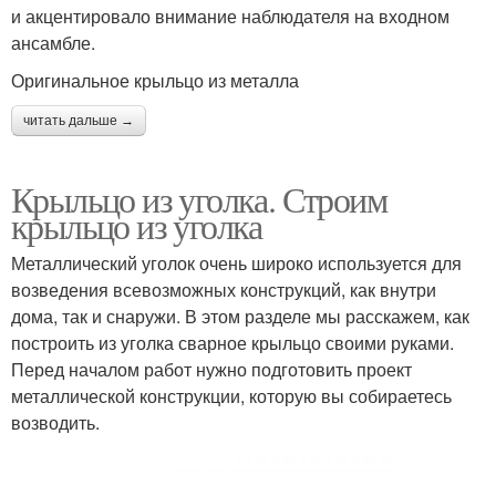
и акцентировало внимание наблюдателя на входном
ансамбле.
Оригинальное крыльцо из металла
читать дальше →
Крыльцо из уголка. Строим
крыльцо из уголка
Металлический уголок очень широко используется для
возведения всевозможных конструкций, как внутри
дома, так и снаружи. В этом разделе мы расскажем, как
построить из уголка сварное крыльцо своими руками.
Перед началом работ нужно подготовить проект
металлической конструкции, которую вы собираетесь
возводить.