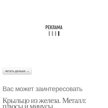
читать дальше →
Вас может заинтересовать
Крыльцо из железа. Металл:
плюсы и минусы