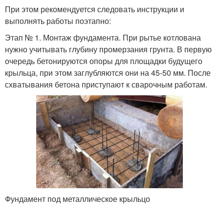
При этом рекомендуется следовать инструкции и
выполнять работы поэтапно:
Этап № 1. Монтаж фундамента. При рытье котлована
нужно учитывать глубину промерзания грунта. В первую
очередь бетонируются опоры для площадки будущего
крыльца, при этом заглубляются они на 45-50 мм. После
схватывания бетона приступают к сварочным работам.
Фундамент под металлическое крыльцо