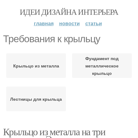
ИДЕИ ДИЗАЙНА ИНТЕРЬЕРА
главная
новости
статьи
Требования к крыльцу
Фундамент под
Крыльцо из металла
металлическое
крыльцо
Лестницы для крыльца
Крыльцо из металла на три