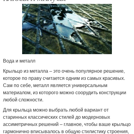
Вода и металл
Крыльцо из металла – это очень популярное решение,
которое по праву считается одним из самых красивых.
Сам по себе, металл является универсальным
материалом, из которого можно соорудить конструкции
любой сложности.
Для крыльца можно выбрать любой вариант от
старинных классических стилей до модерновых
ассиметричных решений – главное, чтобы ваше крыльцо
гармонично вписывалось в общую стилистику строения,