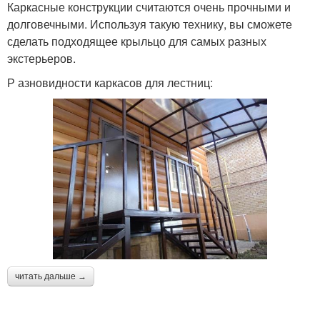
Каркасные конструкции считаются очень прочными и
долговечными. Используя такую технику, вы сможете
сделать подходящее крыльцо для самых разных
экстерьеров.
Р азновидности каркасов для лестниц:
читать дальше →