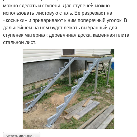
можно сделать и ступени. Для ступеней можно
использовать листовую сталь. Ее разрезают на
«косынки» и приваривают к ним поперечный уголок. В
дальнейшем на нем будет лежать выбранный для
ступенек материал: деревянная доска, каменная плита,
стальной лист.
читать дальше →