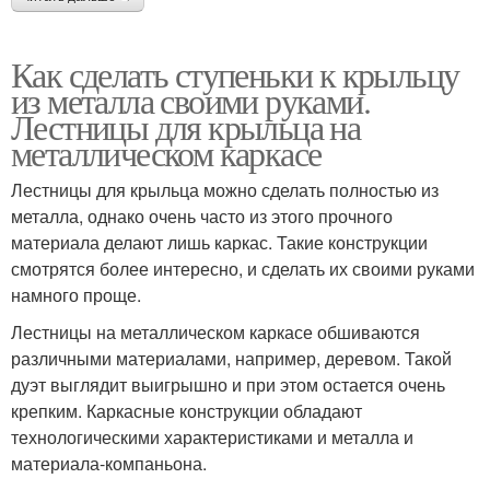
Как сделать ступеньки к крыльцу
из металла своими руками.
Лестницы для крыльца на
металлическом каркасе
Лестницы для крыльца можно сделать полностью из
металла, однако очень часто из этого прочного
материала делают лишь каркас. Такие конструкции
смотрятся более интересно, и сделать их своими руками
намного проще.
Лестницы на металлическом каркасе обшиваются
различными материалами, например, деревом. Такой
дуэт выглядит выигрышно и при этом остается очень
крепким. Каркасные конструкции обладают
технологическими характеристиками и металла и
материала-компаньона.