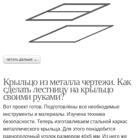
читать дальше →
Крыльцо из металла чертежи. Как
сделать лестницу на крыльцо
своими руками?
Вот проект готов. Подготовлены все необходимые
инструменты и материалы. Изучена техника
безопасности. Теперь изготавливаем стальной каркас
металлического крыльца. Для этого понадобится
равнополочный уголок размером 40х5 мм. Из него же