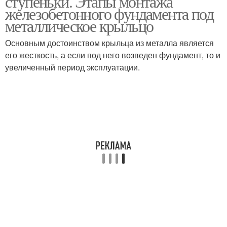
ступеньки. Этапы монтажа
железобетонного фундамента под
металлическое крыльцо
Основным достоинством крыльца из металла является
его жесткость, а если под него возведен фундамент, то и
увеличенный период эксплуатации.