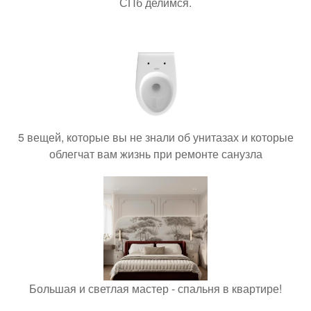
СПб делимся.
5 вещей, которые вы не знали об унитазах и которые
облегчат вам жизнь при ремонте санузла
Большая и светлая мастер - спальня в квартире!