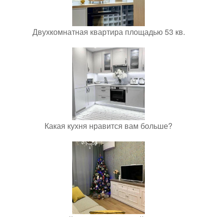
Двухкомнатная квартира площадью 53 кв.
Какая кухня нравится вам больше?