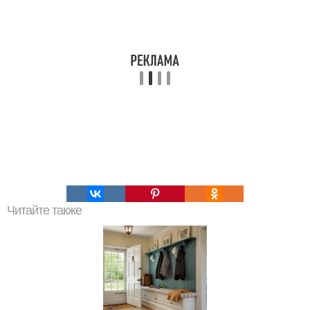
Читайте также