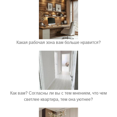
Какая рабочая зона вам больше нравится?
Как вам? Согласны ли вы с тем мнением, что чем
светлее квартира, тем она уютнее?