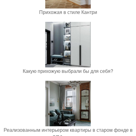
Прихожая в стиле Кантри
Какую прихожую выбрали бы для себя?
Реализованным интерьером квартиры в старом фонде в