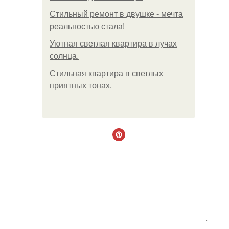
Стильный ремонт в двушке - мечта
реальностью стала!
Уютная светлая квартира в лучах
солнца.
Стильная квартира в светлых
приятных тонах.
.