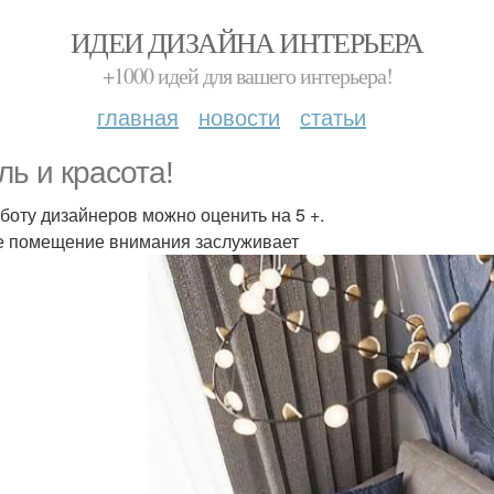
ИДЕИ ДИЗАЙНА ИНТЕРЬЕРА
+1000 идей для вашего интерьера!
главная
новости
статьи
ль и красота!
аботу дизайнеров можно оценить на 5 +.
 помещение внимания заслуживает