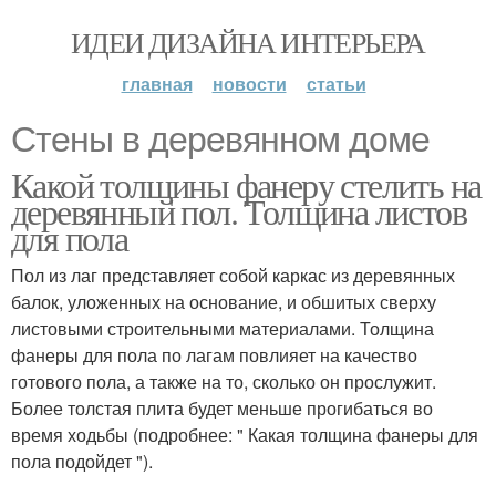
ИДЕИ ДИЗАЙНА ИНТЕРЬЕРА
главная
новости
статьи
Стены в деревянном доме
Какой толщины фанеру стелить на
деревянный пол. Толщина листов
для пола
Пол из лаг представляет собой каркас из деревянных
балок, уложенных на основание, и обшитых сверху
листовыми строительными материалами. Толщина
фанеры для пола по лагам повлияет на качество
готового пола, а также на то, сколько он прослужит.
Более толстая плита будет меньше прогибаться во
время ходьбы (подробнее: " Какая толщина фанеры для
пола подойдет ").