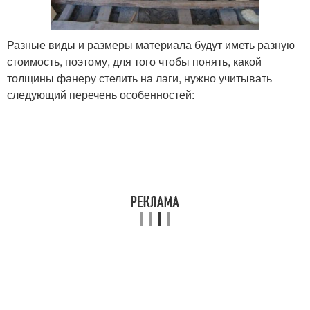
Разные виды и размеры материала будут иметь разную
стоимость, поэтому, для того чтобы понять, какой
толщины фанеру стелить на лаги, нужно учитывать
следующий перечень особенностей: