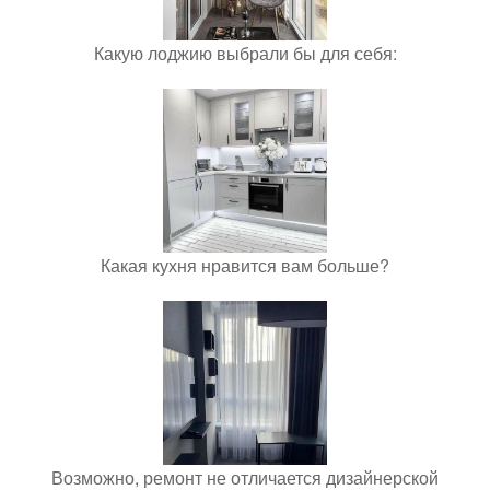
Какую лоджию выбрали бы для себя:
Какая кухня нравится вам больше?
Возможно, ремонт не отличается дизайнерской