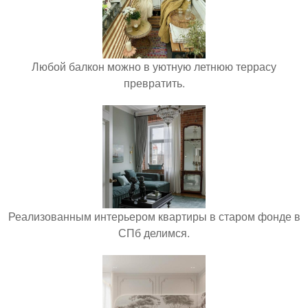
Любой балкон можно в уютную летнюю террасу
превратить.
Реализованным интерьером квартиры в старом фонде в
СПб делимся.