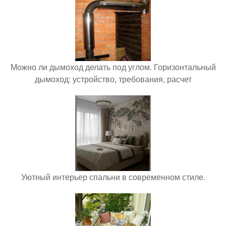
Можно ли дымоход делать под углом. Горизонтальный
дымоход: устройство, требования, расчет
Уютный интерьер спальни в современном стиле.