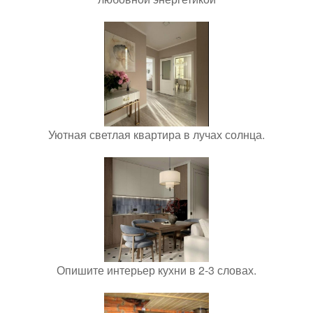
Уютная светлая квартира в лучах солнца.
Опишите интерьер кухни в 2-3 словах.