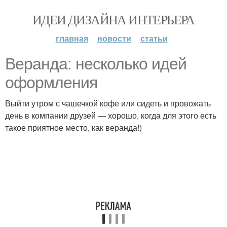
ИДЕИ ДИЗАЙНА ИНТЕРЬЕРА
главная
новости
статьи
Веранда: несколько идей
оформления
Выйти утром с чашечкой кофе или сидеть и провожать
день в компании друзей — хорошо, когда для этого есть
такое приятное место, как веранда!)