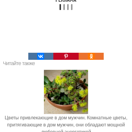
Читайте также
Цветы привлекающие в дом мужчин. Комнатные цветы,
притягивающие в дом мужчин, они обладают мощной
любовной энергетикой