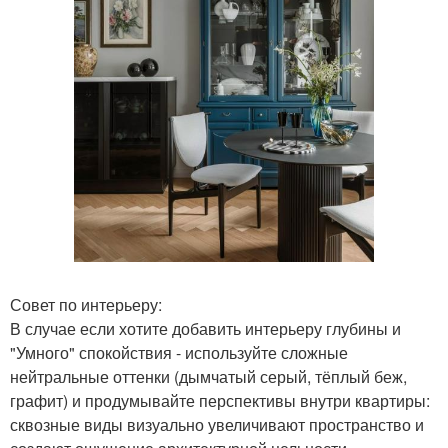
Совет по интерьеру:
В случае если хотите добавить интерьеру глубины и
"Умного" спокойствия - используйте сложные
нейтральные оттенки (дымчатый серый, тёплый беж,
графит) и продумывайте перспективы внутри квартиры:
сквозные виды визуально увеличивают пространство и