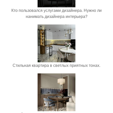
Кто пользовался услугами дизайнера. Нужно ли
нанимать дизайнера интерьера?
Стильная квартира в светлых приятных тонах.