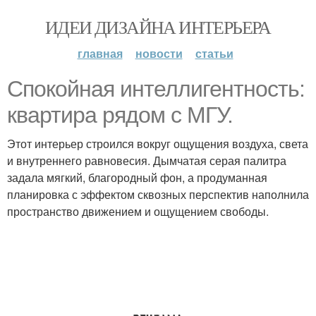
ИДЕИ ДИЗАЙНА ИНТЕРЬЕРА
главная
новости
статьи
Спокойная интеллигентность:
квартира рядом с МГУ.
Этот интерьер строился вокруг ощущения воздуха, света
и внутреннего равновесия. Дымчатая серая палитра
задала мягкий, благородный фон, а продуманная
планировка с эффектом сквозных перспектив наполнила
пространство движением и ощущением свободы.