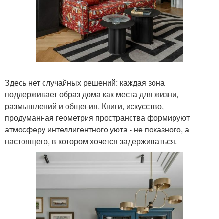
Здесь нет случайных решений: каждая зона
поддерживает образ дома как места для жизни,
размышлений и общения. Книги, искусство,
продуманная геометрия пространства формируют
атмосферу интеллигентного уюта - не показного, а
настоящего, в котором хочется задерживаться.