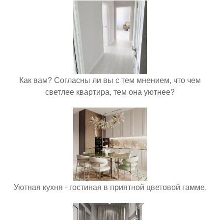
Как вам? Согласны ли вы с тем мнением, что чем
светлее квартира, тем она уютнее?
Уютная кухня - гостиная в приятной цветовой гамме.