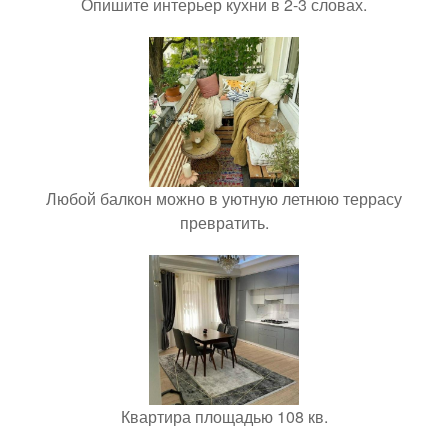
Опишите интерьер кухни в 2-3 словах.
Любой балкон можно в уютную летнюю террасу
превратить.
Квартира площадью 108 кв.