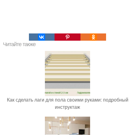
Читайте также
Как сделать лаги для пола своими руками: подробный
инструктаж