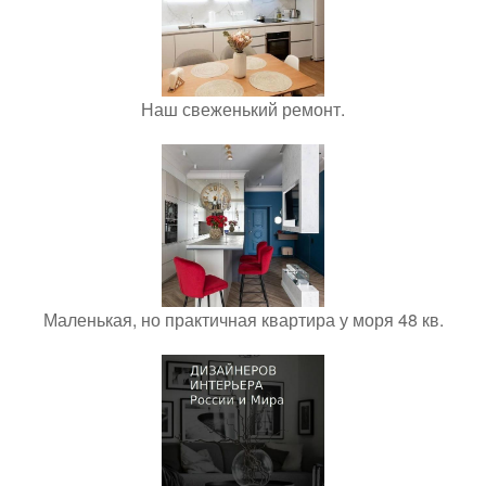
Наш свеженький ремонт.
Маленькая, но практичная квартира у моря 48 кв.