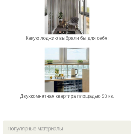
Какую лоджию выбрали бы для себя:
Двухкомнатная квартира площадью 53 кв.
Популярные материалы