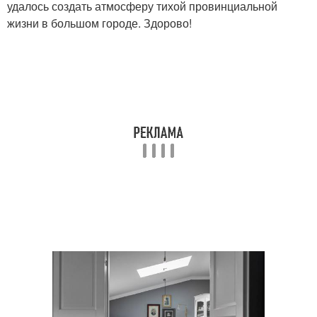
удалось создать атмосферу тихой провинциальной
жизни в большом городе. Здорово!