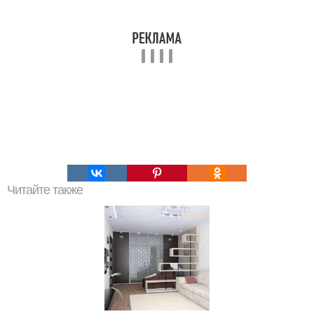
Читайте также