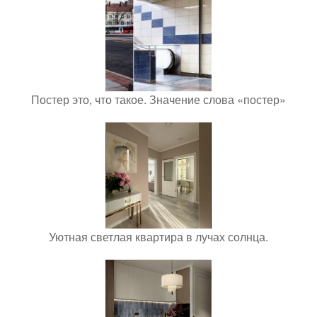
Постер это, что такое. Значение слова «постер»
Уютная светлая квартира в лучах солнца.