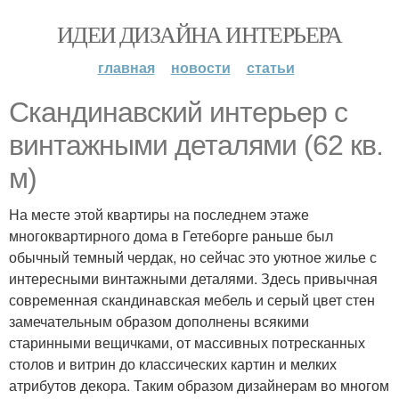
ИДЕИ ДИЗАЙНА ИНТЕРЬЕРА
главная
новости
статьи
Скандинавский интерьер с
винтажными деталями (62 кв.
м)
На месте этой квартиры на последнем этаже
многоквартирного дома в Гетеборге раньше был
обычный темный чердак, но сейчас это уютное жилье с
интересными винтажными деталями. Здесь привычная
современная скандинавская мебель и серый цвет стен
замечательным образом дополнены всякими
старинными вещичками, от массивных потресканных
столов и витрин до классических картин и мелких
атрибутов декора. Таким образом дизайнерам во многом