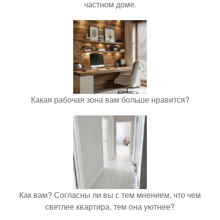
частном доме.
Какая рабочая зона вам больше нравится?
Как вам? Согласны ли вы с тем мнением, что чем
светлее квартира, тем она уютнее?