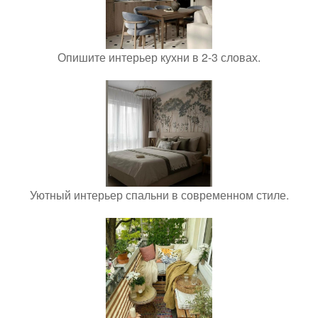
Опишите интерьер кухни в 2-3 словах.
Уютный интерьер спальни в современном стиле.