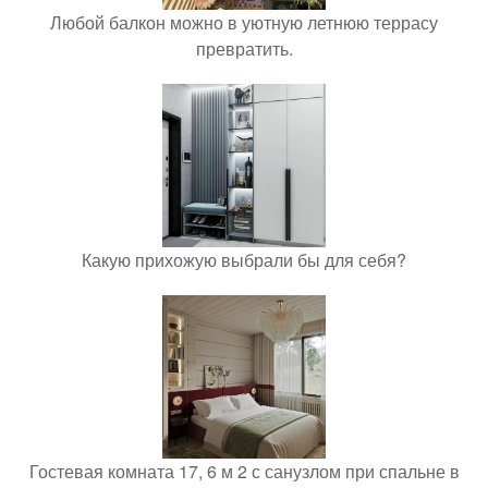
Любой балкон можно в уютную летнюю террасу
превратить.
Какую прихожую выбрали бы для себя?
Гостевая комната 17, 6 м 2 с санузлом при спальне в