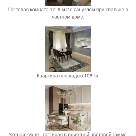
Гостевая комната 17, 6 м 2 с санузлом при спальне в
частном доме.
Квартира площадью 108 кв.
Уютная кухня - гостиная в приятной цветовой гамме.