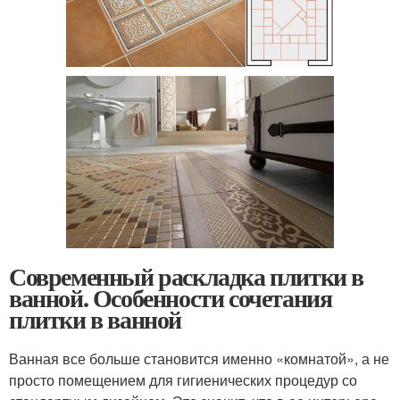
Современный раскладка плитки в
ванной. Особенности сочетания
плитки в ванной
Ванная все больше становится именно «комнатой», а не
просто помещением для гигиенических процедур со