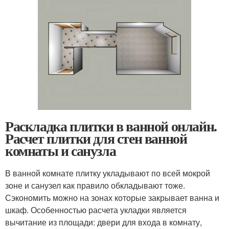
Раскладка плитки в ванной онлайн.
Расчет плитки для стен ванной
комнаты и санузла
В ванной комнате плитку укладывают по всей мокрой
зоне и санузел как правило обкладывают тоже.
Сэкономить можно на зонах которые закрывает ванна и
шкаф. Особенностью расчета укладки является
вычитание из площади: двери для входа в комнату,