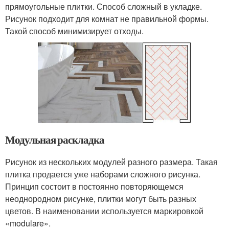
прямоугольные плитки. Способ сложный в укладке.
Рисунок подходит для комнат не правильной формы.
Такой способ минимизирует отходы.
Модульная раскладка
Рисунок из нескольких модулей разного размера. Такая
плитка продается уже наборами сложного рисунка.
Принцип состоит в постоянно повторяющемся
неоднородном рисунке, плитки могут быть разных
цветов. В наименовании используется маркировкой
«modulare».