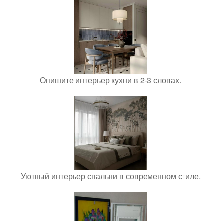
Опишите интерьер кухни в 2-3 словах.
Уютный интерьер спальни в современном стиле.