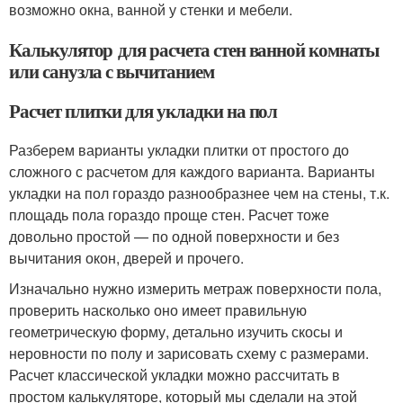
возможно окна, ванной у стенки и мебели.
Калькулятор для расчета стен ванной комнаты
или санузла с вычитанием
Расчет плитки для укладки на пол
Разберем варианты укладки плитки от простого до
сложного с расчетом для каждого варианта. Варианты
укладки на пол гораздо разнообразнее чем на стены, т.к.
площадь пола гораздо проще стен. Расчет тоже
довольно простой — по одной поверхности и без
вычитания окон, дверей и прочего.
Изначально нужно измерить метраж поверхности пола,
проверить насколько оно имеет правильную
геометрическую форму, детально изучить скосы и
неровности по полу и зарисовать схему с размерами.
Расчет классической укладки можно рассчитать в
простом калькуляторе, который мы сделали на этой