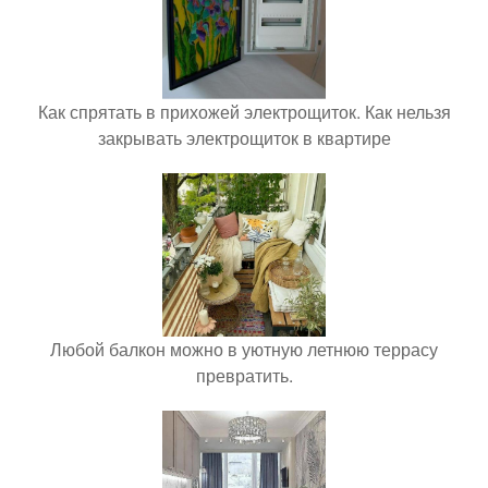
Как спрятать в прихожей электрощиток. Как нельзя
закрывать электрощиток в квартире
Любой балкон можно в уютную летнюю террасу
превратить.