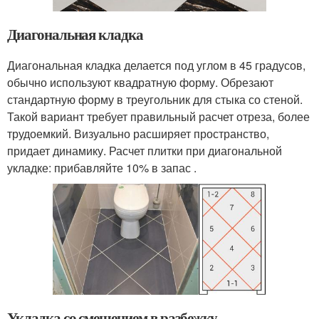
Диагональная кладка
Диагональная кладка делается под углом в 45 градусов,
обычно используют квадратную форму. Обрезают
стандартную форму в треугольник для стыка со стеной.
Такой вариант требует правильный расчет отреза, более
трудоемкий. Визуально расширяет пространство,
придает динамику. Расчет плитки при диагональной
укладке: прибавляйте 10% в запас .
Укладка со смещением в разбежку