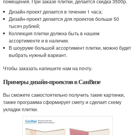
помещения. При заказе плитки, делается скидка 3500р.
Дизайн-проект делается в течении 1 часа;
Дизайн-проект делается для проектов больше 50
тысяч рублей;
Коллекция плитки должна быть в нашем
ассортименте и в наличии.
В шоуруме большой ассортимент плитки, можно будет
выбрать нужный вариант.
Чтобы заказать напишите нам на почту.
Примеры дизайн-проектов в СанВизе
Вы сможете самостоятельно получить такие картинки,
также программа сформирует смету и сделает схему
укладки плитки.