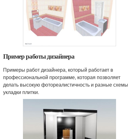
Пример работы дизайнера
Примеры работ дизайнера, который работает в
профессиональной программе, которая позволяет
делать высокую фотореалистичность и разные схемы
укладки плитки.