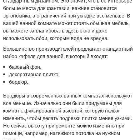
стандартным дизайном. Это значит, что в ее интерьере
больше места для фантазии, важнее становится
эргономика, а ограничений при укладке все меньше. В
вашей ванной комнате может стоять обычная мебель,
вы можете запланировать здесь окно и даже
использовать обои, которым вода не вредна.
Большинство производителей предлагает стандартный
набор кафеля для ванной, в который входят:
базовый фон,
декоративная плитка,
бордюр.
Бордюры в современных ванных комнатах используют
все меньше. Изначально они были придуманы для
комнат с фиксированной высотой, которую нельзя
изменить, чтобы делать подрезки плитки менее узкими.
Но сейчас высоту при ремонте можно изменить при
помощи, например, натяжного потолка на нужном