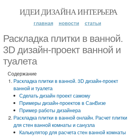
ИДЕИ ДИЗАЙНА ИНТЕРЬЕРА
главная
новости
статьи
Раскладка плитки в ванной.
3D дизайн-проект ванной и
туалета
Содержание
Раскладка плитки в ванной. 3D дизайн-проект
ванной и туалета
Сделать дизайн проект самому
Примеры дизайн-проектов в СанВизе
Пример работы дизайнера
Раскладка плитки в ванной онлайн. Расчет плитки
для стен ванной комнаты и санузла
Калькулятор для расчета стен ванной комнаты