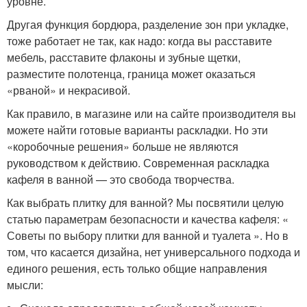
уровне.
Другая функция бордюра, разделение зон при укладке,
тоже работает не так, как надо: когда вы расставите
мебель, расставите флаконы и зубные щетки,
разместите полотенца, граница может оказаться
«рваной» и некрасивой.
Как правило, в магазине или на сайте производителя вы
можете найти готовые варианты раскладки. Но эти
«коробочные решения» больше не являются
руководством к действию. Современная раскладка
кафеля в ванной — это свобода творчества.
Как выбрать плитку для ванной? Мы посвятили целую
статью параметрам безопасности и качества кафеля: «
Советы по выбору плитки для ванной и туалета ». Но в
том, что касается дизайна, нет универсального подхода и
единого решения, есть только общие направления
мысли: