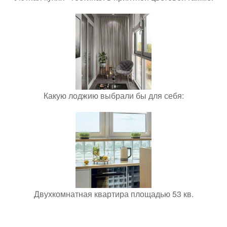
Какую лоджию выбрали бы для себя:
Двухкомнатная квартира площадью 53 кв.