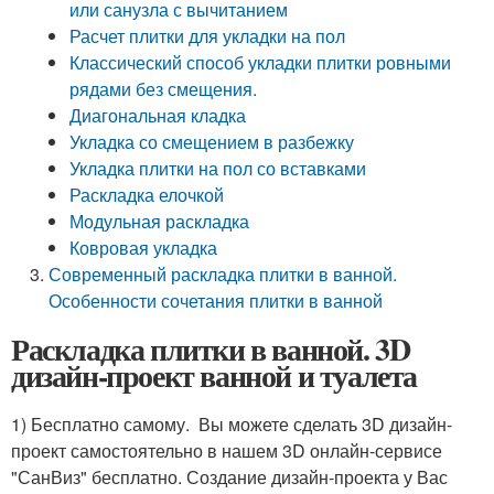
или санузла с вычитанием
Расчет плитки для укладки на пол
Классический способ укладки плитки ровными
рядами без смещения.
Диагональная кладка
Укладка со смещением в разбежку
Укладка плитки на пол со вставками
Раскладка елочкой
Модульная раскладка
Ковровая укладка
Современный раскладка плитки в ванной.
Особенности сочетания плитки в ванной
Раскладка плитки в ванной. 3D
дизайн-проект ванной и туалета
1) Бесплатно самому. Вы можете сделать 3D дизайн-
проект самостоятельно в нашем 3D онлайн-сервисе
"СанВиз" бесплатно. Создание дизайн-проекта у Вас