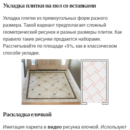
Укладка плитки на пол со вставками
Укладка плитки из прямоугольных форм разного
размера. Такой вариант предполагает сложный
геометрический рисунок и разные размеры плиток. Как
правило такие рисунки продаются наборами.
Рассчитывайте по площади +5%, как в классическом
способе укладки.
Раскладка елочкой
Имитация паркета в
видео
рисунка елочкой. Используют