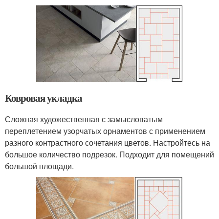
Ковровая укладка
Сложная художественная с замысловатым
переплетением узорчатых орнаментов с применением
разного контрастного сочетания цветов. Настройтесь на
большое количество подрезок. Подходит для помещений
большой площади.