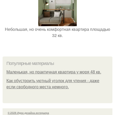
Небольшая, но очень комфортная квартира площадью
32 кв.
Популярные материалы
Маленькая, но практичная квартира у моря 48 кв.
Как обустроить уютный уголок для чтения - даже
если свободного места немного.
© 2026 Идеи дизайна интерьера