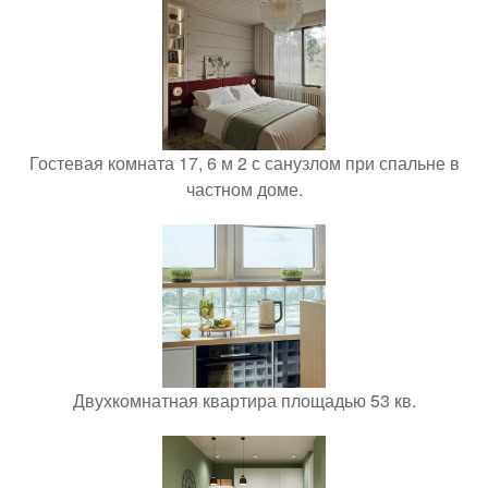
Гостевая комната 17, 6 м 2 с санузлом при спальне в
частном доме.
Двухкомнатная квартира площадью 53 кв.