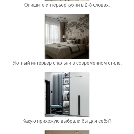
Опишите интерьер кухни в 2-3 словах.
Уютный интерьер спальни в современном стиле.
Какую прихожую выбрали бы для себя?