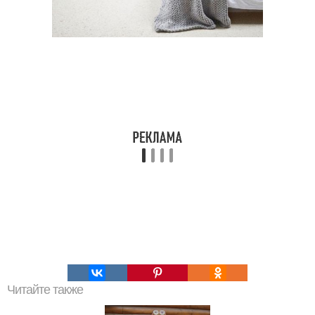
Читайте также