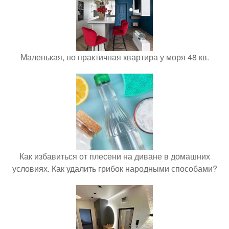
Маленькая, но практичная квартира у моря 48 кв.
Как избавиться от плесени на диване в домашних
условиях. Как удалить грибок народными способами?