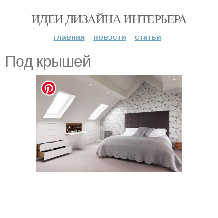
ИДЕИ ДИЗАЙНА ИНТЕРЬЕРА
главная
новости
статьи
Пoд крышeй