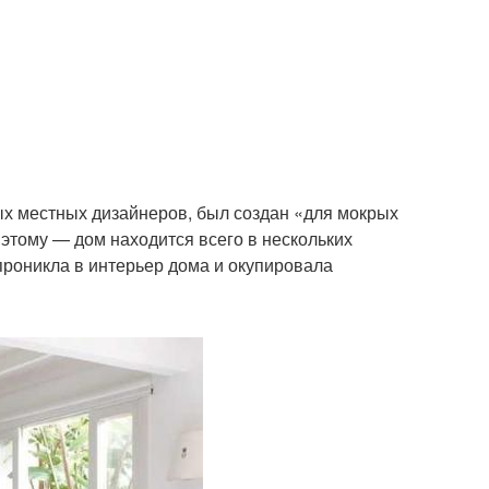
лых местных дизайнеров, был создан «для мокрых
 этому — дом находится всего в нескольких
 проникла в интерьер дома и окупировала