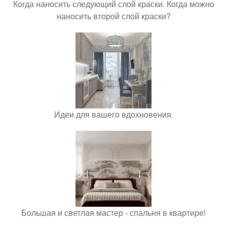
Когда наносить следующий слой краски. Когда можно
наносить второй слой краски?
Идеи для вашего вдохновения.
Большая и светлая мастер - спальня в квартире!