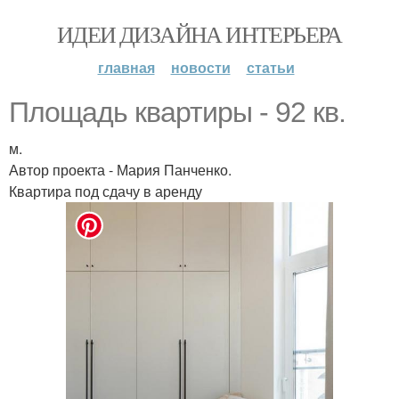
ИДЕИ ДИЗАЙНА ИНТЕРЬЕРА
главная
новости
статьи
Площадь квартиры - 92 кв.
м.
Автор проекта - Мария Панченко.
Квартира под сдачу в аренду