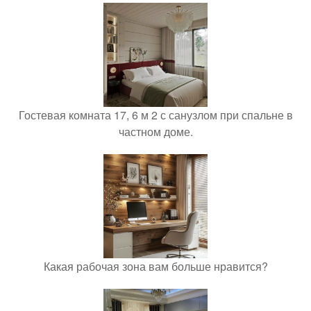
Гостевая комната 17, 6 м 2 с санузлом при спальне в
частном доме.
Какая рабочая зона вам больше нравится?