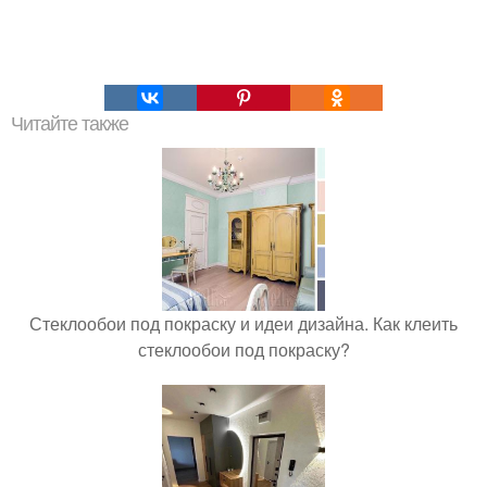
Читайте также
Стеклообои под покраску и идеи дизайна. Как клеить
стеклообои под покраску?