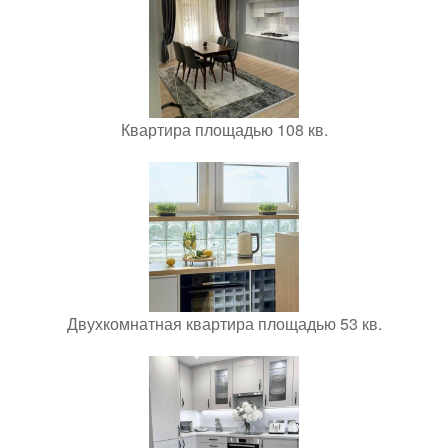
Квартира площадью 108 кв.
Двухкомнатная квартира площадью 53 кв.