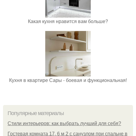
Какая кухня нравится вам больше?
Кухня в квартире Сары - боевая и функциональная!
Популярные материалы
Стили интерьеров: как выбрать лучший для себя?
Гостевая комната 17, 6 м 2 с санузлом при спальне в