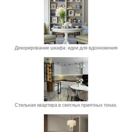
Декорирование шкафа: идеи для вдохновения
Стильная квартира в светлых приятных тонах.