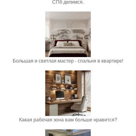
СПб делимся.
Большая и светлая мастер - спальня в квартире!
Какая рабочая зона вам больше нравится?