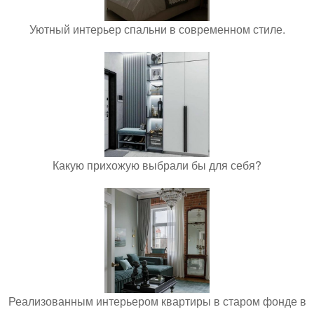
Уютный интерьер спальни в современном стиле.
Какую прихожую выбрали бы для себя?
Реализованным интерьером квартиры в старом фонде в