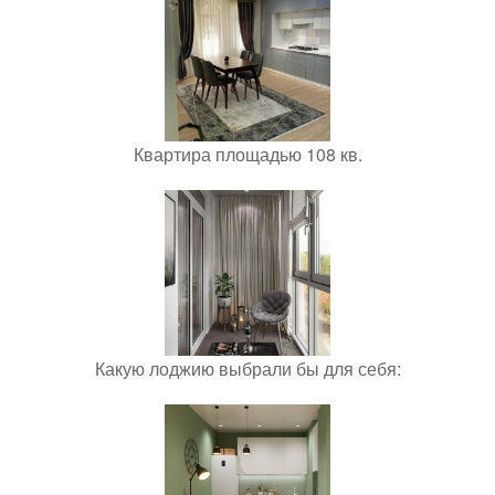
Квартира площадью 108 кв.
Какую лоджию выбрали бы для себя: