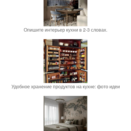
Опишите интерьер кухни в 2-3 словах.
Удобное хранение продуктов на кухне: фото идеи