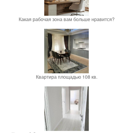
Какая рабочая зона вам больше нравится?
Квартира площадью 108 кв.