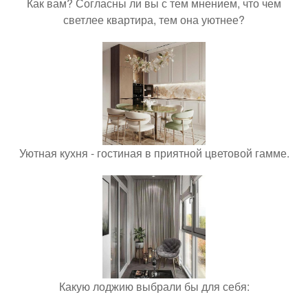
Как вам? Согласны ли вы с тем мнением, что чем
светлее квартира, тем она уютнее?
Уютная кухня - гостиная в приятной цветовой гамме.
Какую лоджию выбрали бы для себя: