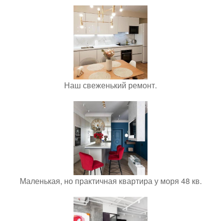
Наш свеженький ремонт.
Маленькая, но практичная квартира у моря 48 кв.