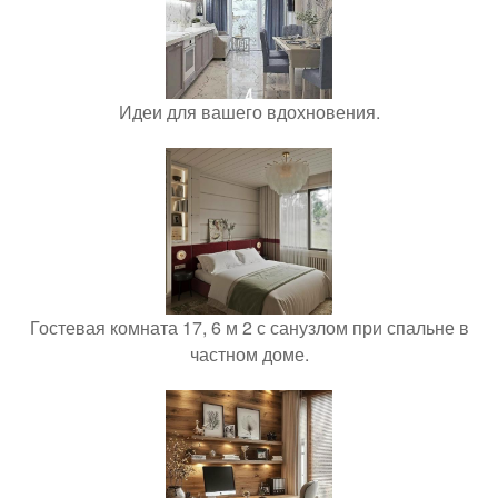
Идеи для вашего вдохновения.
Гостевая комната 17, 6 м 2 с санузлом при спальне в
частном доме.