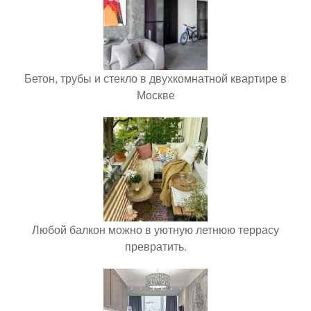
Бетон, трубы и стекло в двухкомнатной квартире в
Москве
Любой балкон можно в уютную летнюю террасу
превратить.