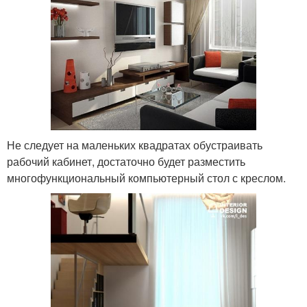
Не следует на маленьких квадратах обустраивать
рабочий кабинет, достаточно будет разместить
многофункциональный компьютерный стол с креслом.