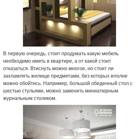
В первую очередь, стоит продумать какую мебель
необходимо иметь в квартире, а от какой стоит
отказаться. Втиснуть можно многое, но стоит ли
захламлять жилище предметами, без которых вполне
можно обойтись. Например, большой обеденный стол с
шестью стульями, можно заменить миниатюрным
журнальным столиком.