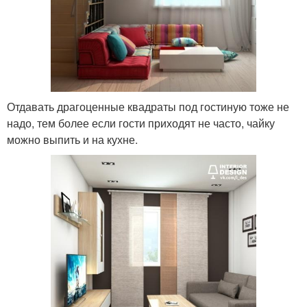
Отдавать драгоценные квадраты под гостиную тоже не
надо, тем более если гости приходят не часто, чайку
можно выпить и на кухне.