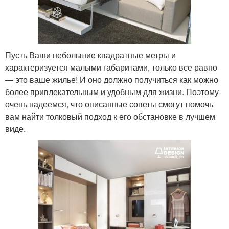
Пусть Ваши небольшие квадратные метры и
характеризуется малыми габаритами, только все равно
— это ваше жилье! И оно должно получиться как можно
более привлекательным и удобным для жизни. Поэтому
очень надеемся, что описанные советы смогут помочь
вам найти толковый подход к его обстановке в лучшем
виде.