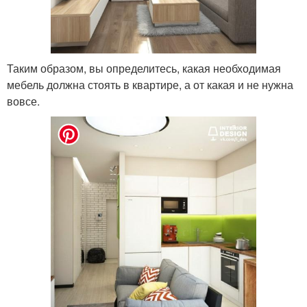
Таким образом, вы определитесь, какая необходимая
мебель должна стоять в квартире, а от какая и не нужна
вовсе.