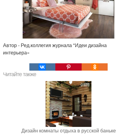
Автор - Ред.коллегия журнала "Идеи дизайна
интерьера»
Читайте также
Дизайн комнаты отдыха в русской баньке