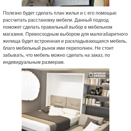
Полезно будет сделать план жилья и с его помощью
рассчитать расстановку мебели. Данный подход
поможет сделать правильный выбор в мебельном
магазине. Превосходным выбором для малогабаритного
жилища будет встроенная и раскладывающаяся мебель,
благо мебельный рынок ими переполнен. Не стоит
забывать, что мебель можно сделать на заказ, по
индивидуальным размерам.