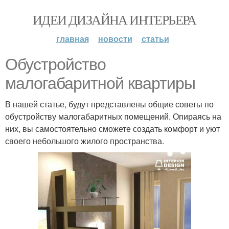
ИДЕИ ДИЗАЙНА ИНТЕРЬЕРА
главная
новости
статьи
Обустройство
малогабаритной квартиры
В нашей статье, будут представлены общие советы по
обустройству малогабаритных помещений. Опираясь на
них, вы самостоятельно сможете создать комфорт и уют
своего небольшого жилого пространства.