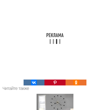
Читайте также