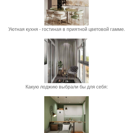
Уютная кухня - гостиная в приятной цветовой гамме.
Какую лоджию выбрали бы для себя: