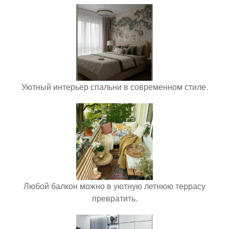
Уютный интерьер спальни в современном стиле.
Любой балкон можно в уютную летнюю террасу
превратить.