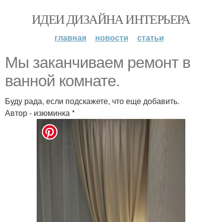
ИДЕИ ДИЗАЙНА ИНТЕРЬЕРА
главная
новости
статьи
Мы заканчиваем ремонт в
ванной комнате.
Буду рада, если подскажете, что еще добавить.
Автор - изюминка *