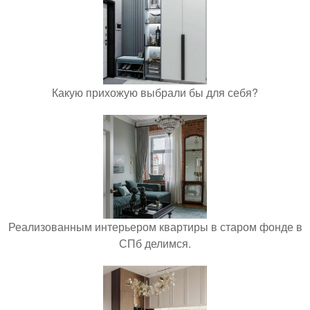
Какую прихожую выбрали бы для себя?
Реализованным интерьером квартиры в старом фонде в
СПб делимся.