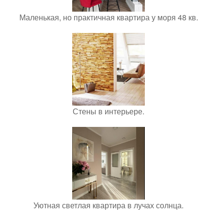
Маленькая, но практичная квартира у моря 48 кв.
Стены в интерьере.
Уютная светлая квартира в лучах солнца.