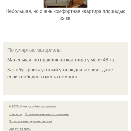
Небольшая, но очень комфортная квартира площадью
32 кв.
Популярные материалы
Маленькая, но практичная квартира у моря 48 кв.
Как обустроить уютный уголок для чтения - даже
если свободного места немного.
© 2026 Идеи дизайна интерьера
Контакты
Пользовательское соглашение
Политика конфидециальности
Обратная связь