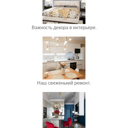
Важность декора в интерьере.
Наш свеженький ремонт.