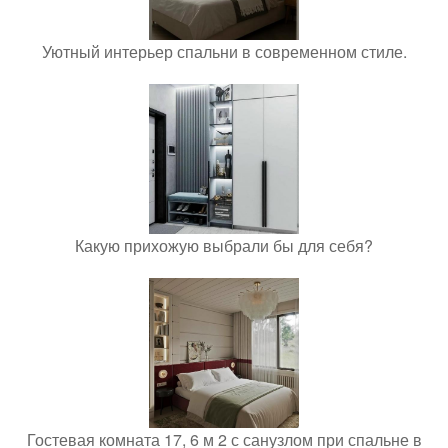
Уютный интерьер спальни в современном стиле.
Какую прихожую выбрали бы для себя?
Гостевая комната 17, 6 м 2 с санузлом при спальне в