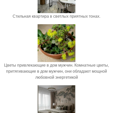
Стильная квартира в светлых приятных тонах.
Цветы привлекающие в дом мужчин. Комнатные цветы,
притягивающие в дом мужчин, они обладают мощной
любовной энергетикой