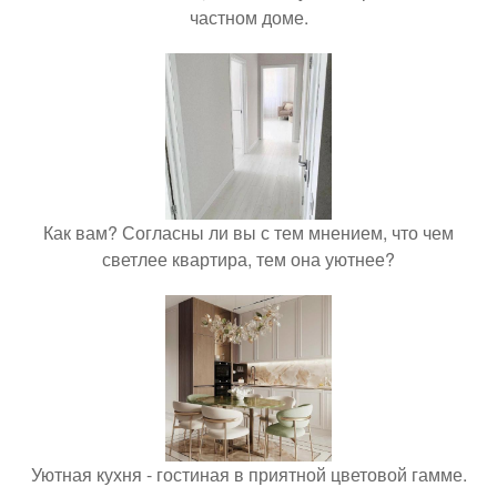
частном доме.
Как вам? Согласны ли вы с тем мнением, что чем
светлее квартира, тем она уютнее?
Уютная кухня - гостиная в приятной цветовой гамме.