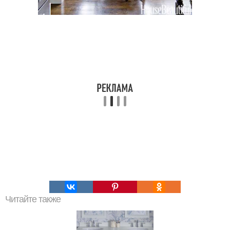
Читайте также