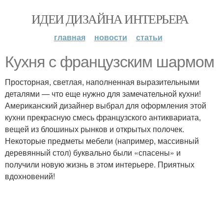
ИДЕИ ДИЗАЙНА ИНТЕРЬЕРА
главная
новости
статьи
Кухня с французским шармом
Просторная, светлая, наполненная выразительными
деталями — что еще нужно для замечательной кухни!
Американский дизайнер выбрал для оформления этой
кухни прекрасную смесь французского антиквариата,
вещей из блошиных рынков и открытых полочек.
Некоторые предметы мебели (например, массивный
деревянный стол) буквально были «спасены» и
получили новую жизнь в этом интерьере. Приятных
вдохновений!