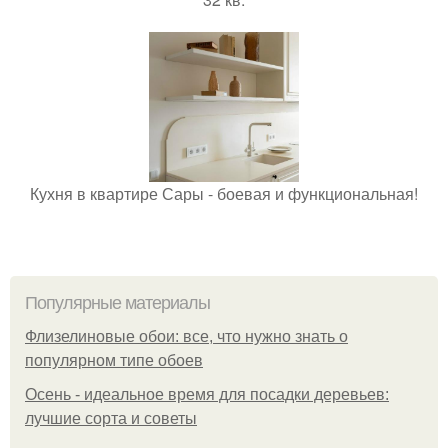
Кухня в квартире Сары - боевая и функциональная!
Популярные материалы
Флизелиновые обои: все, что нужно знать о
популярном типе обоев
Осень - идеальное время для посадки деревьев:
лучшие сорта и советы