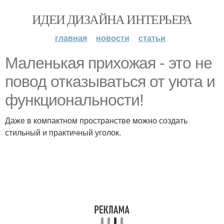
ИДЕИ ДИЗАЙНА ИНТЕРЬЕРА
главная
новости
статьи
Маленькая прихожая - это не
повод отказываться от уюта и
функциональности!
Даже в компактном пространстве можно создать
стильный и практичный уголок.