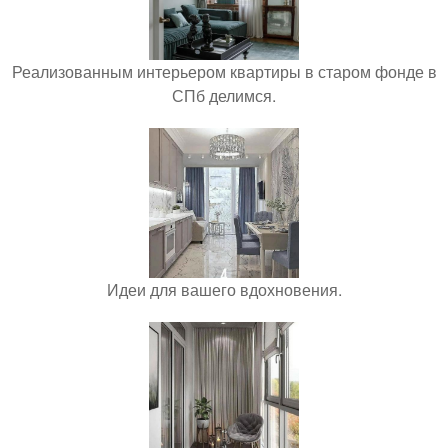
Реализованным интерьером квартиры в старом фонде в
СПб делимся.
Идеи для вашего вдохновения.