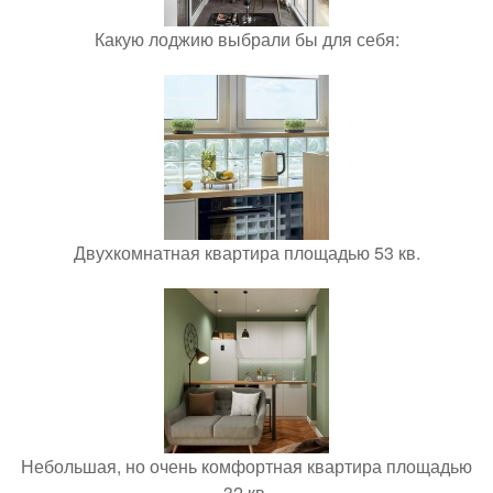
Какую лоджию выбрали бы для себя:
Двухкомнатная квартира площадью 53 кв.
Небольшая, но очень комфортная квартира площадью
32 кв.