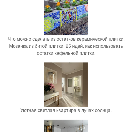
Что можно сделать из остатков керамической плитки.
Мозаика из битой плитки: 25 идей, как использовать
остатки кафельной плитки.
Уютная светлая квартира в лучах солнца.