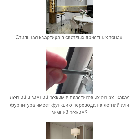
Стильная квартира в светлых приятных тонах.
Летний и зимний режим в пластиковых окнах. Какая
фурнитура имеет функцию перевода на летний или
зимний режим?