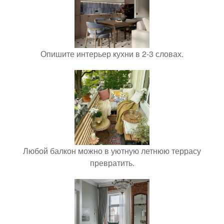
Опишите интерьер кухни в 2-3 словах.
Любой балкон можно в уютную летнюю террасу
превратить.