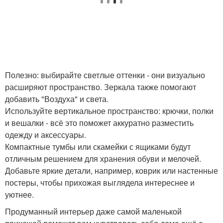
Полезно: выбирайте светлые оттенки - они визуально
расширяют пространство. Зеркала также помогают
добавить "Воздуха" и света.
Используйте вертикальное пространство: крючки, полки
и вешалки - всё это поможет аккуратно разместить
одежду и аксессуары.
Компактные тумбы или скамейки с ящиками будут
отличным решением для хранения обуви и мелочей.
Добавьте яркие детали, например, коврик или настенные
постеры, чтобы прихожая выглядела интереснее и
уютнее.
Продуманный интерьер даже самой маленькой