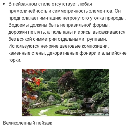
В пейзажном стиле отсутствует любая
прямолинейность и симметричность элементов. Он
предполагает имитацию нетронутого уголка природы.
Водоемы должны быть неправильной формы,
дорожки петлять, а тюльпаны и ирисы высаживаются
без всякой симметрии отдельными группами.
Используются неяркие цветовые композиции,
каменные стены, декоративные фонари и альпийские
горки.
Великолепный пейзаж