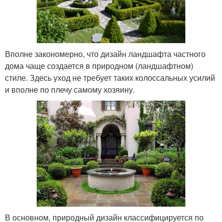
Вполне закономерно, что дизайн ландшафта частного
дома чаще создается в природном (ландшафтном)
стиле. Здесь уход не требует таких колоссальных усилий
и вполне по плечу самому хозяину.
В основном, природный дизайн классифицируется по