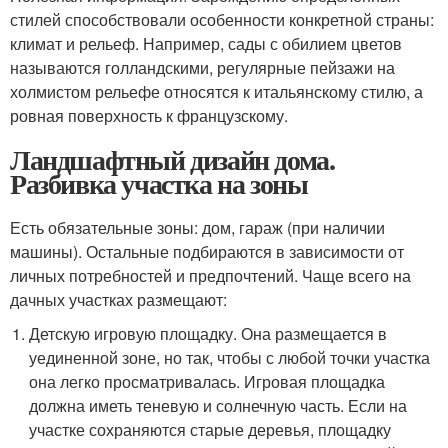
стилей способствовали особенности конкретной страны:
климат и рельеф. Например, сады с обилием цветов
называются голландскими, регулярные пейзажи на
холмистом рельефе относятся к итальянскому стилю, а
ровная поверхность к французскому.
Ландшафтный дизайн дома.
Разбивка участка на зоны
Есть обязательные зоны: дом, гараж (при наличии
машины). Остальные подбираются в зависимости от
личных потребностей и предпочтений. Чаще всего на
дачных участках размещают:
Детскую игровую площадку. Она размещается в
уединенной зоне, но так, чтобы с любой точки участка
она легко просматривалась. Игровая площадка
должна иметь теневую и солнечную часть. Если на
участке сохраняются старые деревья, площадку