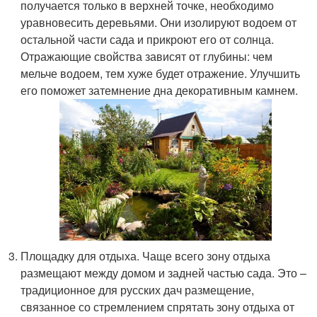
получается только в верхней точке, необходимо
уравновесить деревьями. Они изолируют водоем от
остальной части сада и прикроют его от солнца.
Отражающие свойства зависят от глубины: чем
мельче водоем, тем хуже будет отражение. Улучшить
его поможет затемнение дна декоративным камнем.
Площадку для отдыха. Чаще всего зону отдыха
размещают между домом и задней частью сада. Это –
традиционное для русских дач размещение,
связанное со стремлением спрятать зону отдыха от