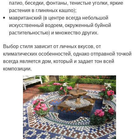
патио, беседки, фонтаны, тенистые уголки, яркие
растения в глиняных кашпо);
мавританский (в центре всегда небольшой
искусственный водоем, окруженный буйной
растительностью) и множество других.
Выбор стиля зависит от личных вкусов, от
климатических особенностей, однако отправной точкой
всегда является дом, который и задает тон всей
композиции.