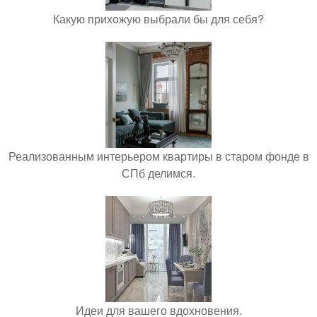
Какую прихожую выбрали бы для себя?
Реализованным интерьером квартиры в старом фонде в
СПб делимся.
Идеи для вашего вдохновения.