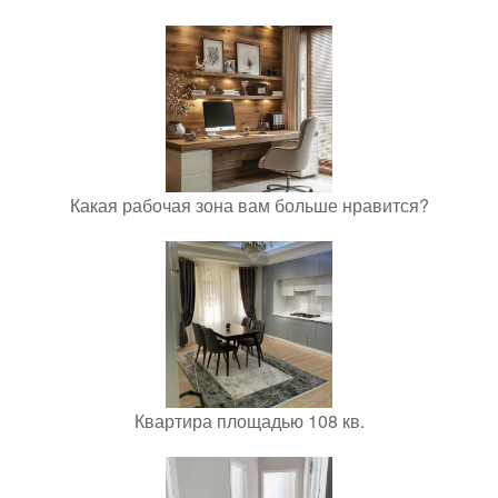
Какая рабочая зона вам больше нравится?
Квартира площадью 108 кв.