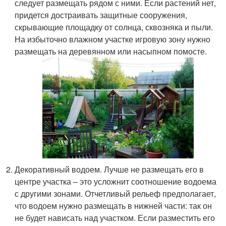
следует размещать рядом с ними. Если растений нет,
придется достраивать защитные сооружения,
скрывающие площадку от солнца, сквозняка и пыли.
На избыточно влажном участке игровую зону нужно
размещать на деревянном или насыпном помосте.
Декоративный водоем. Лучше не размещать его в
центре участка – это усложнит соотношение водоема
с другими зонами. Отчетливый рельеф предполагает,
что водоем нужно размещать в нижней части: так он
не будет нависать над участком. Если разместить его