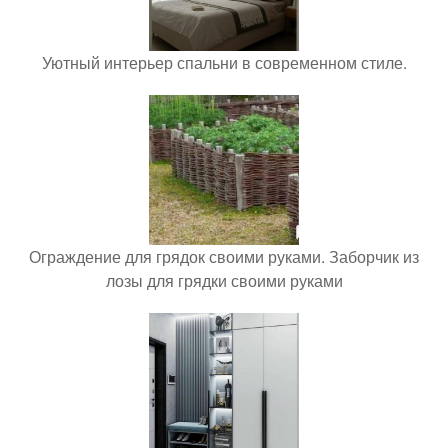
Уютный интерьер спальни в современном стиле.
Ограждение для грядок своими руками. Заборчик из
лозы для грядки своими руками