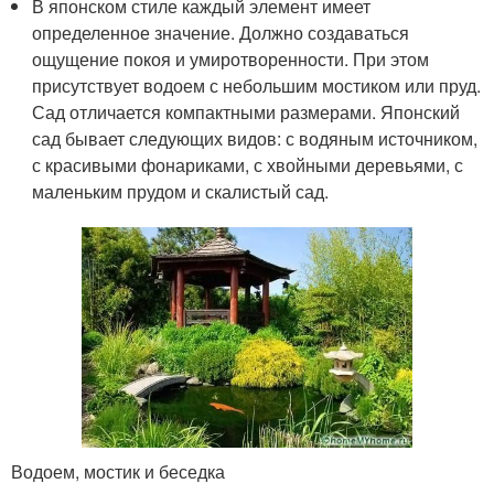
В японском стиле каждый элемент имеет
определенное значение. Должно создаваться
ощущение покоя и умиротворенности. При этом
присутствует водоем с небольшим мостиком или пруд.
Сад отличается компактными размерами. Японский
сад бывает следующих видов: с водяным источником,
с красивыми фонариками, с хвойными деревьями, с
маленьким прудом и скалистый сад.
Водоем, мостик и беседка