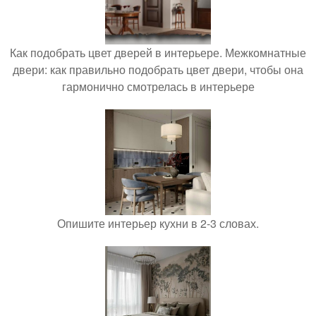
Как подобрать цвет дверей в интерьере. Межкомнатные
двери: как правильно подобрать цвет двери, чтобы она
гармонично смотрелась в интерьере
Опишите интерьер кухни в 2-3 словах.