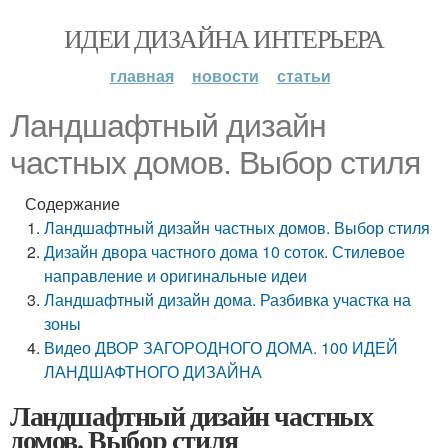
ИДЕИ ДИЗАЙНА ИНТЕРЬЕРА
главная
новости
статьи
Ландшафтный дизайн
частных домов. Выбор стиля
Содержание
Ландшафтный дизайн частных домов. Выбор стиля
Дизайн двора частного дома 10 соток. Стилевое
направление и оригинальные идеи
Ландшафтный дизайн дома. Разбивка участка на
зоны
Видео ДВОР ЗАГОРОДНОГО ДОМА. 100 ИДЕЙ
ЛАНДШАФТНОГО ДИЗАЙНА
Ландшафтный дизайн частных
домов. Выбор стиля