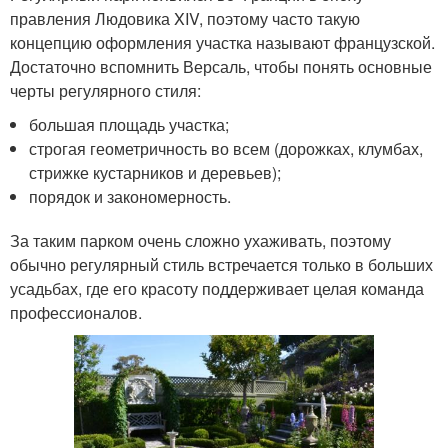
правления Людовика XIV, поэтому часто такую
концепцию оформления участка называют французской.
Достаточно вспомнить Версаль, чтобы понять основные
черты регулярного стиля:
большая площадь участка;
строгая геометричность во всем (дорожках, клумбах,
стрижке кустарников и деревьев);
порядок и закономерность.
За таким парком очень сложно ухаживать, поэтому
обычно регулярный стиль встречается только в больших
усадьбах, где его красоту поддерживает целая команда
профессионалов.