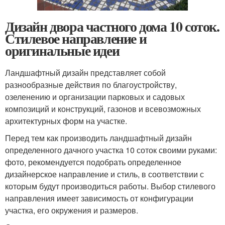
Дизайн двора частного дома 10 соток.
Стилевое направление и
оригинальные идеи
Ландшафтный дизайн представляет собой
разнообразные действия по благоустройству,
озеленению и организации парковых и садовых
композиций и конструкций, газонов и всевозможных
архитектурных форм на участке.
Перед тем как производить ландшафтный дизайн
определенного дачного участка 10 соток своими руками:
фото, рекомендуется подобрать определенное
дизайнерское направление и стиль, в соответствии с
которым будут производиться работы. Выбор стилевого
направления имеет зависимость от конфигурации
участка, его окружения и размеров.