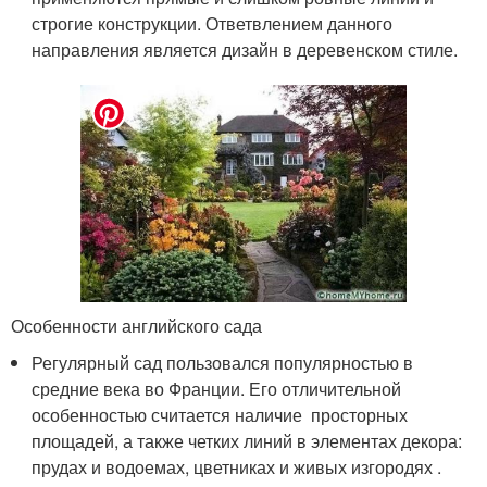
строгие конструкции. Ответвлением данного
направления является дизайн в деревенском стиле.
Особенности английского сада
Регулярный сад пользовался популярностью в
средние века во Франции. Его отличительной
особенностью считается наличие просторных
площадей, а также четких линий в элементах декора:
прудах и водоемах, цветниках и живых изгородях .