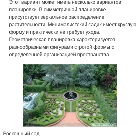
Этот вариант может иметь несколько вариантов
планировки. В симметричной планировке
присутствует зеркальное распределение
растительности. Минималистский садик имеет круглую
форму и практически не требует ухода.
Геометрическая планировка характеризуется
разнообразными фигурами строгой формы с
определенной организацией пространства.
Роскошный сад