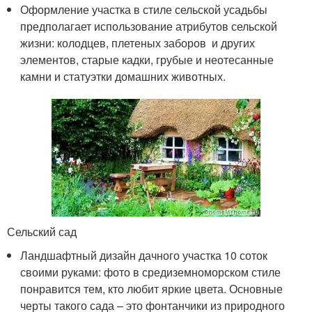
Оформление участка в стиле сельской усадьбы
предполагает использование атрибутов сельской
жизни: колодцев, плетеных заборов и других
элементов, старые кадки, грубые и неотесанные
камни и статуэтки домашних животных.
Сельский сад
Ландшафтный дизайн дачного участка 10 соток
своими руками: фото в средиземноморском стиле
понравится тем, кто любит яркие цвета. Основные
черты такого сада – это фонтанчики из природного