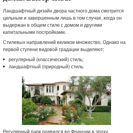
Ландшафтный дизайн двора частного дома смотрится
цельным и завершенным лишь в том случае, когда он
выдержан в общем стиле с домом и другими
капитальными постройками.
Стилевых направлений великое множество. Однако на
первой ступени видовой градации выделяют:
регулярный (классический) стиль;
ландшафтный (природный) стиль.
Регулярный парк появился во Франции в эпоху