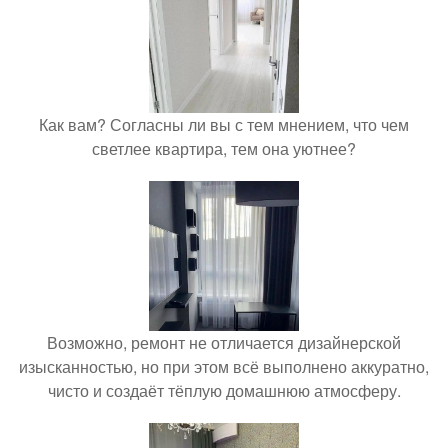
Как вам? Согласны ли вы с тем мнением, что чем
светлее квартира, тем она уютнее?
Возможно, ремонт не отличается дизайнерской
изысканностью, но при этом всё выполнено аккуратно,
чисто и создаёт тёплую домашнюю атмосферу.