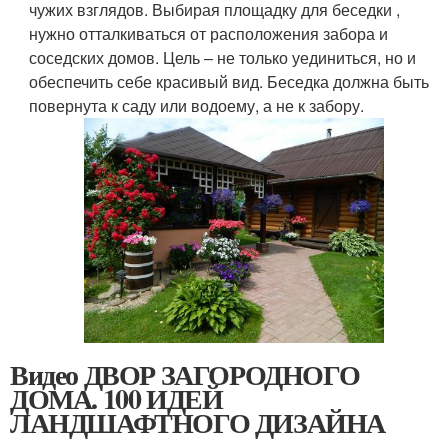
чужих взглядов. Выбирая площадку для беседки ,
нужно отталкиваться от расположения забора и
соседских домов. Цель – не только уединиться, но и
обеспечить себе красивый вид. Беседка должна быть
повернута к саду или водоему, а не к забору.
Видео ДВОР ЗАГОРОДНОГО
ДОМА. 100 ИДЕЙ
ЛАНДШАФТНОГО ДИЗАЙНА