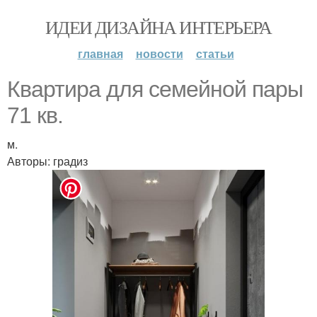
ИДЕИ ДИЗАЙНА ИНТЕРЬЕРА
главная
новости
статьи
Квартира для семейной пары
71 кв.
м.
Авторы: градиз