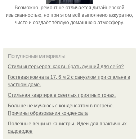
Возможно, ремонт не отличается дизайнерской
изысканностью, но при этом всё выполнено аккуратно,
чисто и создаёт тёплую домашнюю атмосферу.
Популярные материалы
Стили интерьеров: как выбрать лучший для себя?
Гостевая комната 17, 6 м 2 с санузлом при спальне в
частном доме.
Стильная квартира в светлых приятных тонах.
Больше не мучаюсь с конденсатом в погребе.
Причины образования конденсата
Полезные вещи из канистры. Идеи для практичных
садоводов