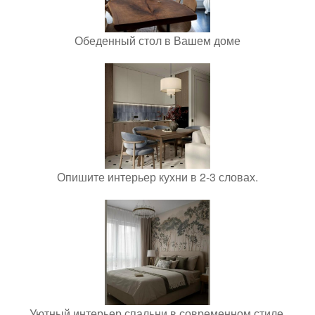
Обеденный стол в Вашем доме
Опишите интерьер кухни в 2-3 словах.
Уютный интерьер спальни в современном стиле.