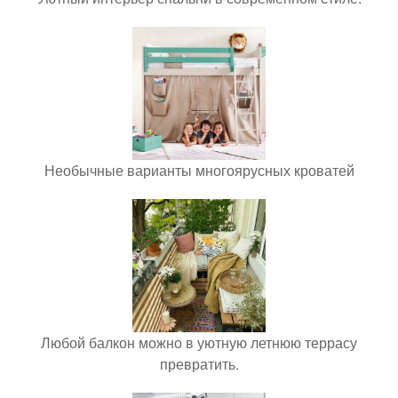
Необычные варианты многоярусных кроватей
Любой балкон можно в уютную летнюю террасу
превратить.