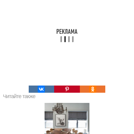
Читайте также