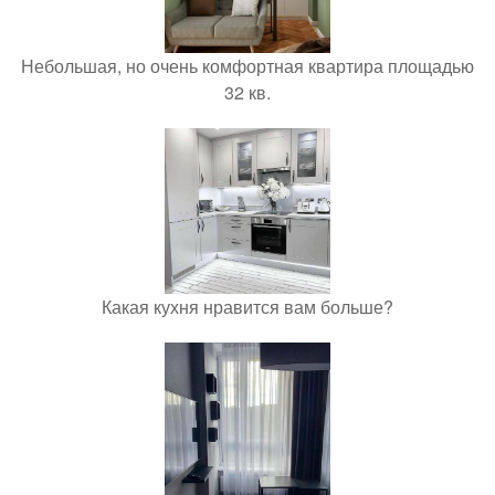
Небольшая, но очень комфортная квартира площадью
32 кв.
Какая кухня нравится вам больше?