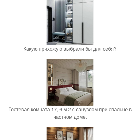
Какую прихожую выбрали бы для себя?
Гостевая комната 17, 6 м 2 с санузлом при спальне в
частном доме.