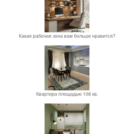
Какая рабочая зона вам больше нравится?
Квартира площадью 108 кв.