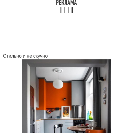
Стильно и не скучно