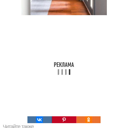
Читайте также