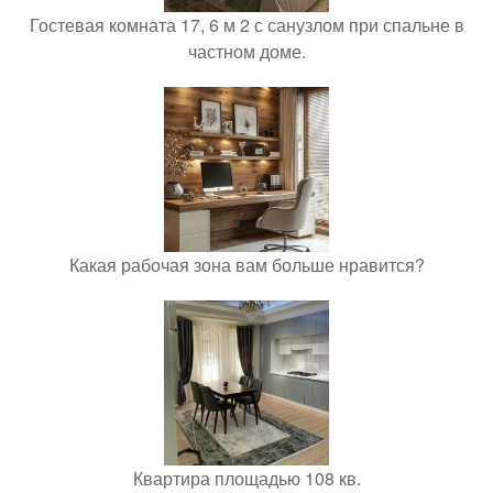
Гостевая комната 17, 6 м 2 с санузлом при спальне в
частном доме.
Какая рабочая зона вам больше нравится?
Квартира площадью 108 кв.