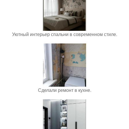
Уютный интерьер спальни в современном стиле.
Сделали ремонт в кухне.