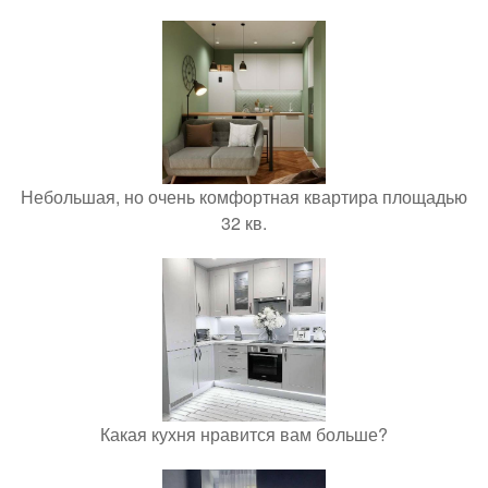
Небольшая, но очень комфортная квартира площадью
32 кв.
Какая кухня нравится вам больше?