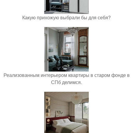
Какую прихожую выбрали бы для себя?
Реализованным интерьером квартиры в старом фонде в
СПб делимся.