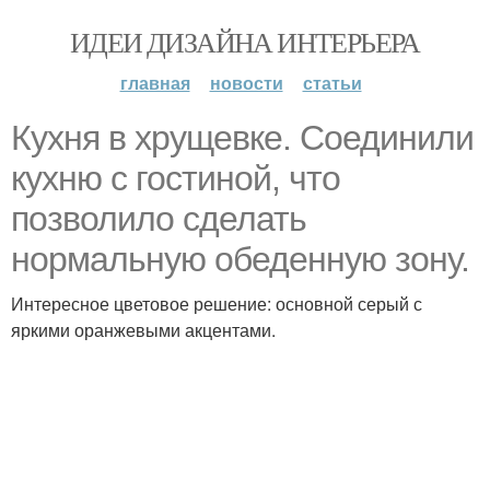
ИДЕИ ДИЗАЙНА ИНТЕРЬЕРА
главная
новости
статьи
Кухня в хрущевке. Соединили
кухню с гостиной, что
позволило сделать
нормальную обеденную зону.
Интересное цветовое решение: основной серый с
яркими оранжевыми акцентами.