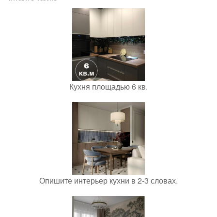
Кухня площадью 6 кв.
Опишите интерьер кухни в 2-3 словах.