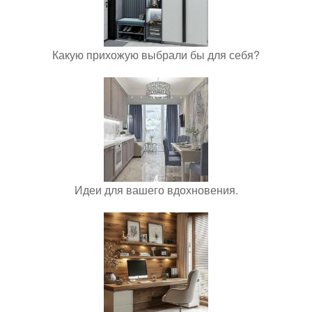
Какую прихожую выбрали бы для себя?
Идеи для вашего вдохновения.