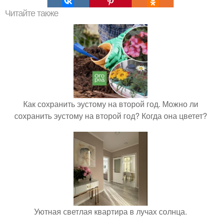
Читайте также
Как сохранить эустому на второй год. Можно ли
сохранить эустому на второй год? Когда она цветет?
Уютная светлая квартира в лучах солнца.