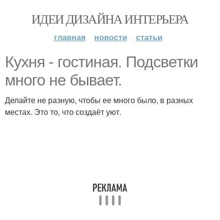
ИДЕИ ДИЗАЙНА ИНТЕРЬЕРА
главная
новости
статьи
Кухня - гостиная. Подсветки
много не бывает.
Делайте не разную, чтобы ее много было, в разных
местах. Это то, что создаёт уют.