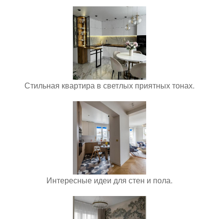
Стильная квартира в светлых приятных тонах.
Интересные идеи для стен и пола.