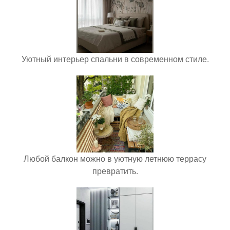
Уютный интерьер спальни в современном стиле.
Любой балкон можно в уютную летнюю террасу
превратить.