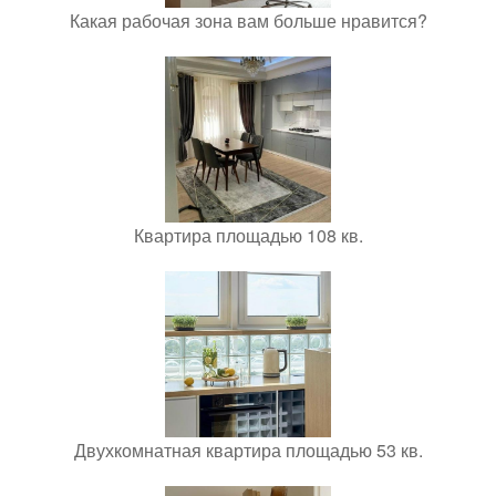
Какая рабочая зона вам больше нравится?
Квартира площадью 108 кв.
Двухкомнатная квартира площадью 53 кв.