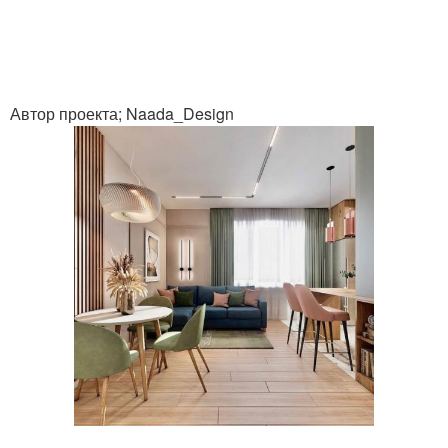
Автор проекта; Naada_Design
.