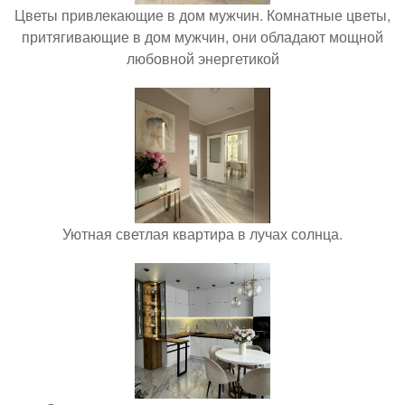
Цветы привлекающие в дом мужчин. Комнатные цветы,
притягивающие в дом мужчин, они обладают мощной
любовной энергетикой
Уютная светлая квартира в лучах солнца.