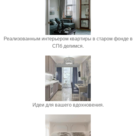
Реализованным интерьером квартиры в старом фонде в
СПб делимся.
Идеи для вашего вдохновения.