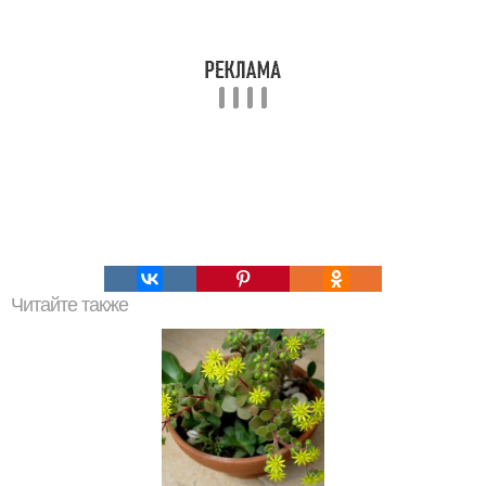
Читайте также